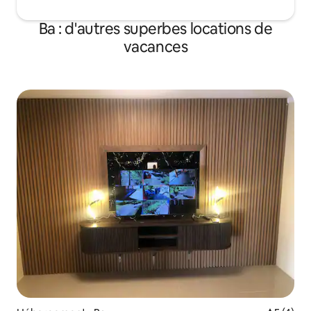
Ba : d'autres superbes locations de
vacances