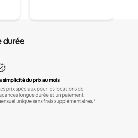
.
e durée
a simplicité du prix au mois
es prix spéciaux pour les locations de
acances longue durée et un paiement
ensuel unique sans frais supplémentaires.*