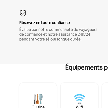
Réservez en toute confiance
Évalué par notre communauté de voyageurs
de confiance et notre assistance 24h/24
pendant votre séjour longue durée.
Équipements po
Cuisine
Wifi