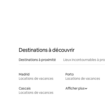
Destinations à découvrir
Destinations à proximité
Lieux incontournables à pro
Madrid
Porto
Locations de vacances
Locations de vacances
Cascais
Afficher plus
Locations de vacances