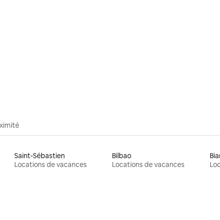
ximité
Saint-Sébastien
Bilbao
Bia
Locations de vacances
Locations de vacances
Loc