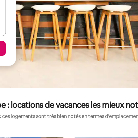
e : locations de vacances les mieux no
: ces logements sont très bien notés en termes d'emplacement