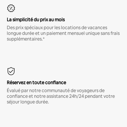
La simplicité du prix au mois
Des prix spéciaux pour les locations de vacances
longue durée et un paiement mensuel unique sans frais
supplémentaires.*
Réservez en toute confiance
Évalué par notre communauté de voyageurs de
confiance et notre assistance 24h/24 pendant votre
séjour longue durée.