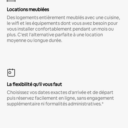
Locations meublées
Des logements entièrement meublés avec une cuisine,
le wifi et les équipements dont vous avez besoin pour
vous installer confortablement pendant un mois ou
plus. C'est l'alternative parfaite à une location
moyenne ou longue durée.
La flexibilité qu'il vous faut
Choisissez vos dates exactes d'arrivée et de départ
puis réservez facilement en ligne, sans engagement
supplémentaire ni formalités administratives.*