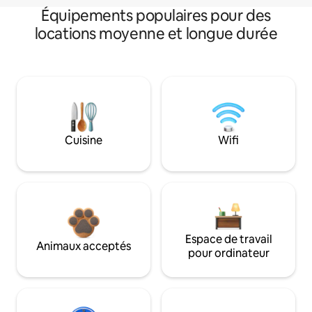
Équipements populaires pour des
locations moyenne et longue durée
Cuisine
Wifi
Espace de travail
Animaux acceptés
pour ordinateur