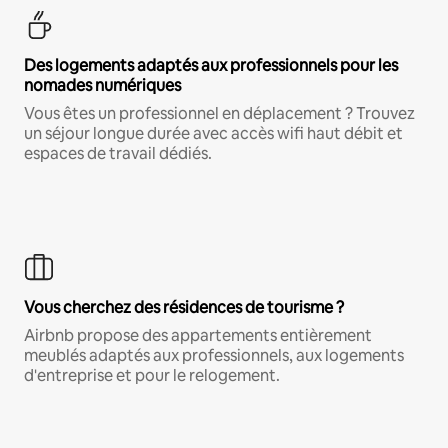
Des logements adaptés aux professionnels pour les
nomades numériques
Vous êtes un professionnel en déplacement ? Trouvez
un séjour longue durée avec accès wifi haut débit et
espaces de travail dédiés.
Vous cherchez des résidences de tourisme ?
Airbnb propose des appartements entièrement
meublés adaptés aux professionnels, aux logements
d'entreprise et pour le relogement.