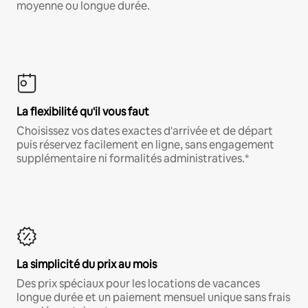
moyenne ou longue durée.
La flexibilité qu'il vous faut
Choisissez vos dates exactes d'arrivée et de départ
puis réservez facilement en ligne, sans engagement
supplémentaire ni formalités administratives.*
La simplicité du prix au mois
Des prix spéciaux pour les locations de vacances
longue durée et un paiement mensuel unique sans frais