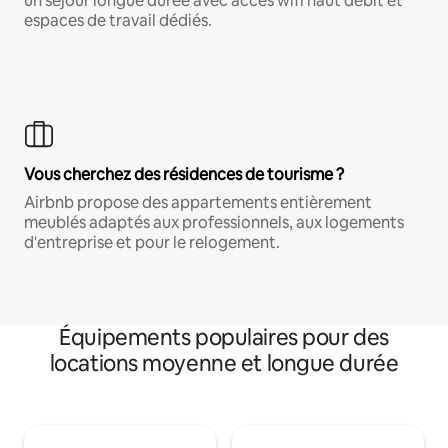
un séjour longue durée avec accès wifi haut débit et
espaces de travail dédiés.
Vous cherchez des résidences de tourisme ?
Airbnb propose des appartements entièrement
meublés adaptés aux professionnels, aux logements
d'entreprise et pour le relogement.
Équipements populaires pour des
locations moyenne et longue durée