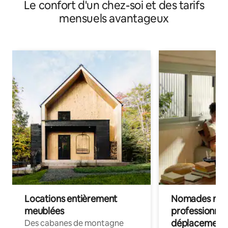
Le confort d'un chez-soi et des tarifs
Max)
mensuels avantageux
Locations entièrement
Nomades num
meublées
professionnel
déplacement
Des cabanes de montagne