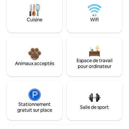
Cuisine
Wifi
Espace de travail
Animaux acceptés
pour ordinateur
Stationnement
Salle de sport
gratuit sur place