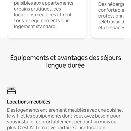
paisibles aux appartements
Des hébergem
urbains pratiques, ces
confortables p
locations meublées offrent
professionnels
tous les équipements d'un
télétravail dis
logement standard.
et d'espaces de
Équipements et avantages des séjours
longue durée
Locations meublées
Des logements entièrement meublés avec une cuisine,
le wifi et les équipements dont vous avez besoin pour
vous installer confortablement pendant un mois ou
plus. C'est l'alternative parfaite à une location