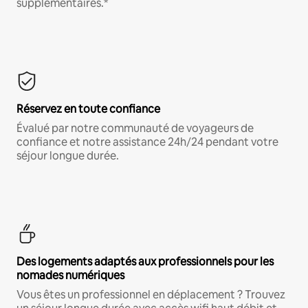
supplémentaires.*
Réservez en toute confiance
Évalué par notre communauté de voyageurs de
confiance et notre assistance 24h/24 pendant votre
séjour longue durée.
Des logements adaptés aux professionnels pour les
nomades numériques
Vous êtes un professionnel en déplacement ? Trouvez