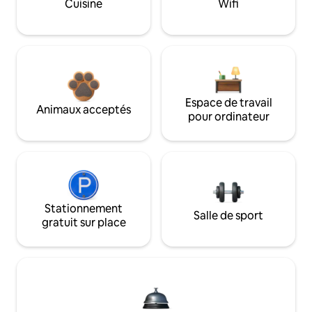
Cuisine
Wifi
Espace de travail
Animaux acceptés
pour ordinateur
Stationnement
Salle de sport
gratuit sur place