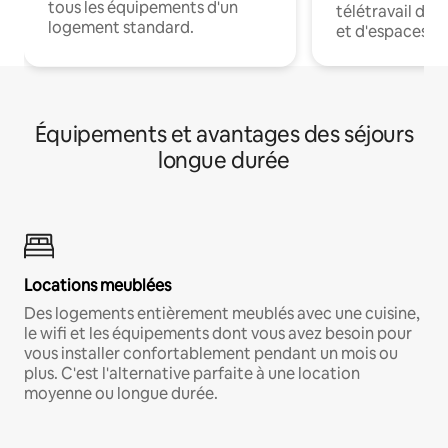
tous les équipements d'un
télétravail dis
logement standard.
et d'espaces de
Équipements et avantages des séjours
longue durée
Locations meublées
Des logements entièrement meublés avec une cuisine,
le wifi et les équipements dont vous avez besoin pour
vous installer confortablement pendant un mois ou
plus. C'est l'alternative parfaite à une location
moyenne ou longue durée.