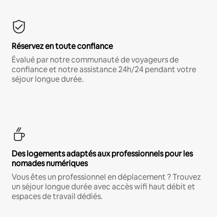
Réservez en toute confiance
Évalué par notre communauté de voyageurs de
confiance et notre assistance 24h/24 pendant votre
séjour longue durée.
Des logements adaptés aux professionnels pour les
nomades numériques
Vous êtes un professionnel en déplacement ? Trouvez
un séjour longue durée avec accès wifi haut débit et
espaces de travail dédiés.