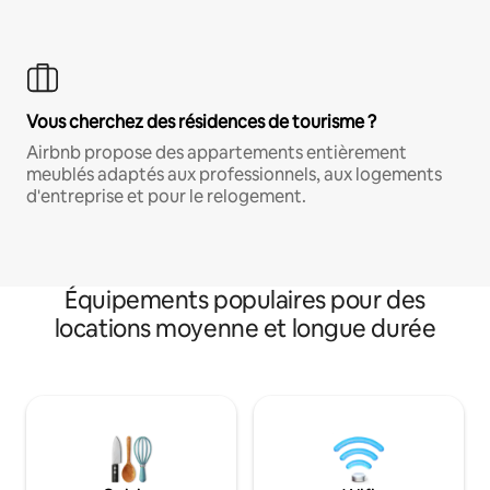
Vous cherchez des résidences de tourisme ?
Airbnb propose des appartements entièrement
meublés adaptés aux professionnels, aux logements
d'entreprise et pour le relogement.
Équipements populaires pour des
locations moyenne et longue durée