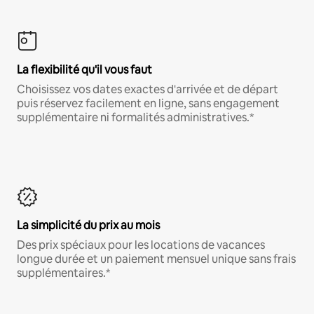
La flexibilité qu'il vous faut
Choisissez vos dates exactes d'arrivée et de départ
puis réservez facilement en ligne, sans engagement
supplémentaire ni formalités administratives.*
La simplicité du prix au mois
Des prix spéciaux pour les locations de vacances
longue durée et un paiement mensuel unique sans frais
supplémentaires.*