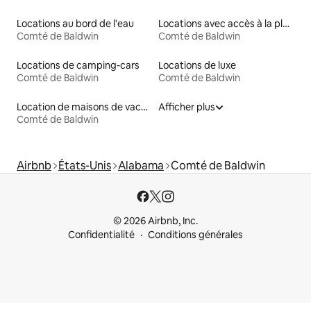
Locations au bord de l'eau
Locations avec accès à la plage
Comté de Baldwin
Comté de Baldwin
Locations de camping-cars
Locations de luxe
Comté de Baldwin
Comté de Baldwin
Location de maisons de vacances
Afficher plus
Comté de Baldwin
Airbnb
États-Unis
Alabama
Comté de Baldwin
© 2026 Airbnb, Inc.
Confidentialité
Conditions générales