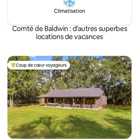
Climatisation
Comté de Baldwin : d'autres superbes
locations de vacances
Coup de cœur voyageurs
Coups de cœur voyageurs les plus appréciés