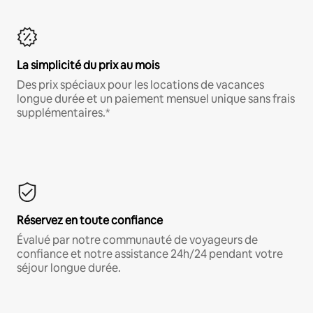
La simplicité du prix au mois
Des prix spéciaux pour les locations de vacances
longue durée et un paiement mensuel unique sans frais
supplémentaires.*
Réservez en toute confiance
Évalué par notre communauté de voyageurs de
confiance et notre assistance 24h/24 pendant votre
séjour longue durée.