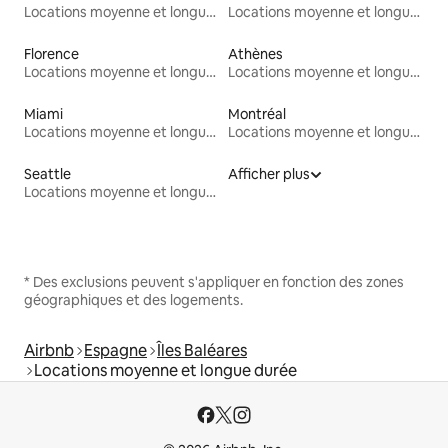
Locations moyenne et longue durée
Locations moyenne et longue durée
Florence
Athènes
Locations moyenne et longue durée
Locations moyenne et longue durée
Miami
Montréal
Locations moyenne et longue durée
Locations moyenne et longue durée
Seattle
Afficher plus
Locations moyenne et longue durée
* Des exclusions peuvent s'appliquer en fonction des zones
géographiques et des logements.
Airbnb
Espagne
Îles Baléares
Locations moyenne et longue durée