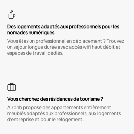
Des logements adaptés aux professionnels pour les
nomades numériques
Vous êtes un professionnel en déplacement ? Trouvez
un séjour longue durée avec accès wifi haut débit et
espaces de travail dédiés.
Vous cherchez des résidences de tourisme ?
Airbnb propose des appartements entièrement
meublés adaptés aux professionnels, aux logements
d'entreprise et pour le relogement.