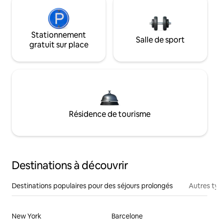
Stationnement
Salle de sport
gratuit sur place
Résidence de tourisme
Destinations à découvrir
Destinations populaires pour des séjours prolongés
Autres t
New York
Barcelone