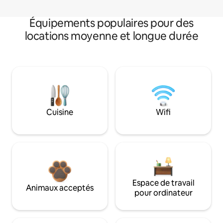
Équipements populaires pour des
locations moyenne et longue durée
Cuisine
Wifi
Espace de travail
Animaux acceptés
pour ordinateur