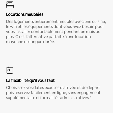
Locations meublées
Des logements entièrement meublés avec une cuisine,
le wifi et les équipements dont vous avez besoin pour
vous installer confortablement pendant un mois ou
plus. C'est l'alternative parfaite à une location
moyenne ou longue durée.
La flexibilité qu'il vous faut
Choisissez vos dates exactes d'arrivée et de départ
puis réservez facilement en ligne, sans engagement
supplémentaire ni formalités administratives.*