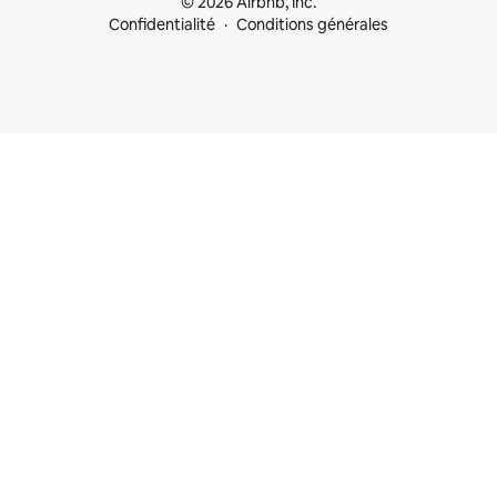
© 2026 Airbnb, Inc.
Confidentialité
Conditions générales