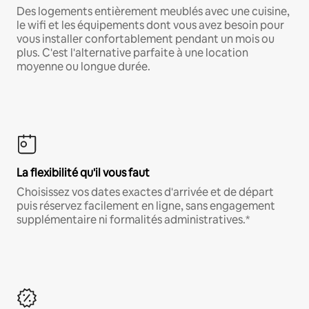
Des logements entièrement meublés avec une cuisine,
le wifi et les équipements dont vous avez besoin pour
vous installer confortablement pendant un mois ou
plus. C'est l'alternative parfaite à une location
moyenne ou longue durée.
La flexibilité qu'il vous faut
Choisissez vos dates exactes d'arrivée et de départ
puis réservez facilement en ligne, sans engagement
supplémentaire ni formalités administratives.*