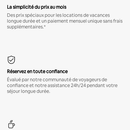
La simplicité du prix au mois
Des prix spéciaux pour les locations de vacances
longue durée et un paiement mensuel unique sans frais
supplémentaires.*
Réservez en toute confiance
Évalué par notre communauté de voyageurs de
confiance et notre assistance 24h/24 pendant votre
séjour longue durée.