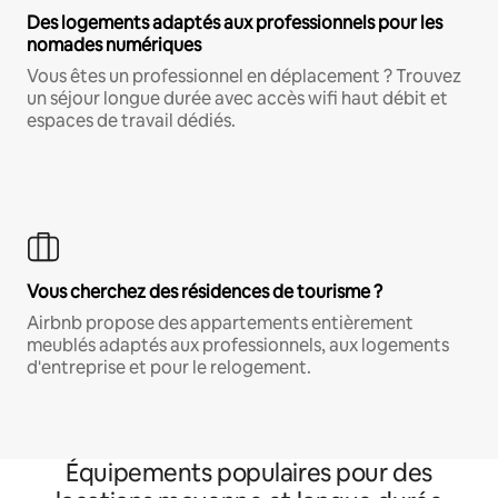
Des logements adaptés aux professionnels pour les
nomades numériques
Vous êtes un professionnel en déplacement ? Trouvez
un séjour longue durée avec accès wifi haut débit et
espaces de travail dédiés.
Vous cherchez des résidences de tourisme ?
Airbnb propose des appartements entièrement
meublés adaptés aux professionnels, aux logements
d'entreprise et pour le relogement.
Équipements populaires pour des