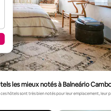
tels les mieux notés à Balneário Cambo
ces hôtels sont très bien notés pour leur emplacement, leur p