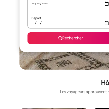
Départ
Rechercher
Hô
Les voyageurs approuvent : 