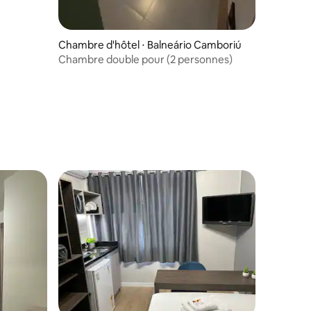
Chambre d'hôtel ⋅ Balneário Camboriú
Chambre double pour (2 personnes)