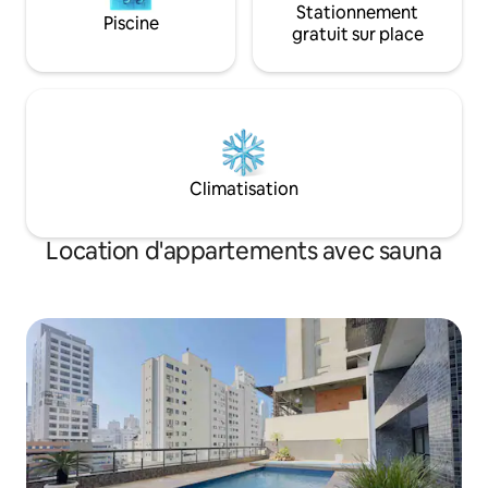
Stationnement
Piscine
gratuit sur place
Climatisation
Location d'appartements avec sauna