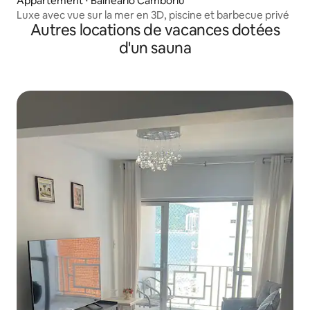
Appartement ⋅ Balneário Camboriú
Luxe avec vue sur la mer en 3D, piscine et barbecue privé
Autres locations de vacances dotées
d'un sauna