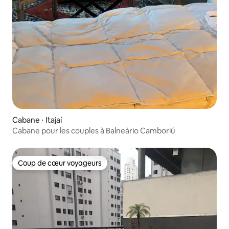
Cabane ⋅ Itajaí
Cabane pour les couples à Balneário Camboriú
Coup de cœur voyageurs
Coup de cœur voyageurs