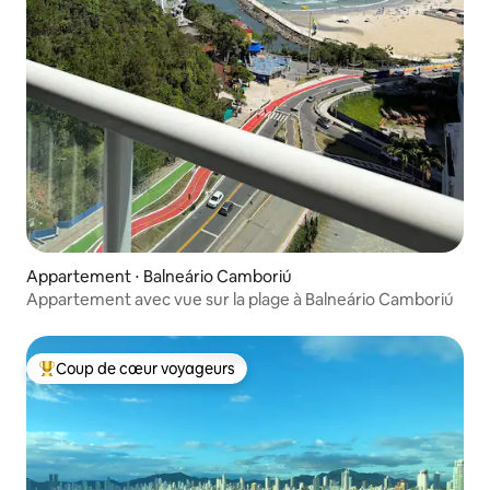
Appartement ⋅ Balneário Camboriú
Appartement avec vue sur la plage à Balneário Camboriú
Coup de cœur voyageurs
Coups de cœur voyageurs les plus appréciés