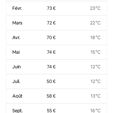
Févr.
73 €
23 °C
Mars
72 €
22 °C
Avr.
70 €
18 °C
Mai
74 €
15 °C
Juin
74 €
12 °C
Juil.
50 €
12 °C
Août
58 €
13 °C
Sept.
55 €
16 °C