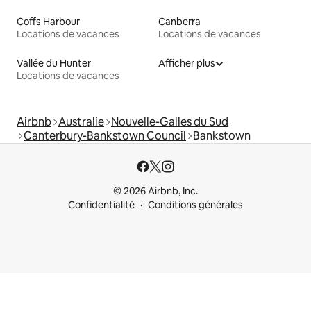
Coffs Harbour
Canberra
Locations de vacances
Locations de vacances
Vallée du Hunter
Afficher plus
Locations de vacances
Airbnb
Australie
Nouvelle-Galles du Sud
Canterbury-Bankstown Council
Bankstown
© 2026 Airbnb, Inc.
Confidentialité
Conditions générales