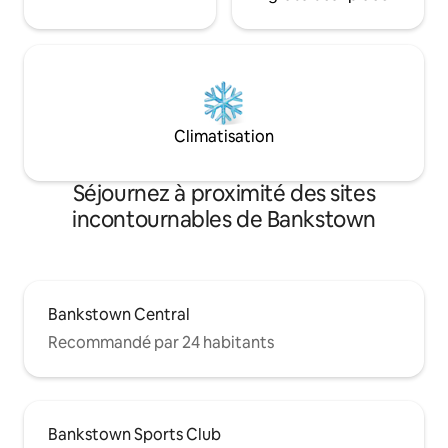
Climatisation
Séjournez à proximité des sites
incontournables de Bankstown
Bankstown Central
Recommandé par 24 habitants
Bankstown Sports Club