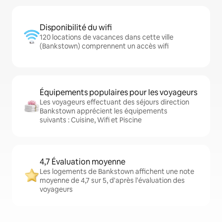
Disponibilité du wifi
120 locations de vacances dans cette ville
(Bankstown) comprennent un accès wifi
Équipements populaires pour les voyageurs
Les voyageurs effectuant des séjours direction
Bankstown apprécient les équipements
suivants : Cuisine, Wifi et Piscine
4,7 Évaluation moyenne
Les logements de Bankstown affichent une note
moyenne de 4,7 sur 5, d'après l'évaluation des
voyageurs