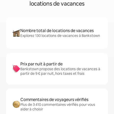
locations de vacances
Nombre total de locations de vacances
Explorez 130 locations de vacances à Bankstown
Prix par nuit à partir de
Bankstown propose des locations de vacances à
partir de 9 € par nuit, hors taxes et frais
Commentaires de voyageurs vérifiés
Plus de 3 410 commentaires vérifiés pour vous
aider à choisir