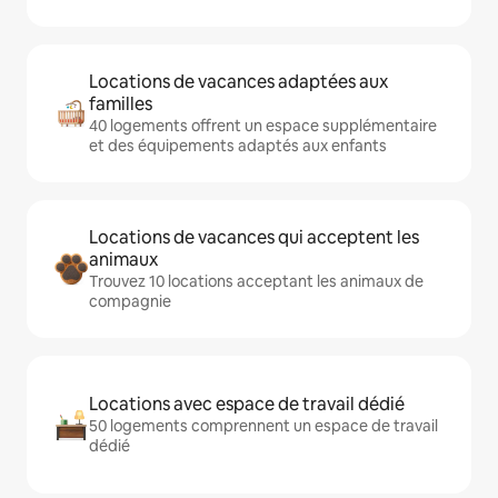
Locations de vacances adaptées aux
familles
40 logements offrent un espace supplémentaire
et des équipements adaptés aux enfants
Locations de vacances qui acceptent les
animaux
Trouvez 10 locations acceptant les animaux de
compagnie
Locations avec espace de travail dédié
50 logements comprennent un espace de travail
dédié