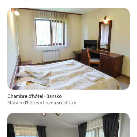
Chambre d'hôtel ⋅ Bansko
Maison d'hôtes « Lovna sreshta »