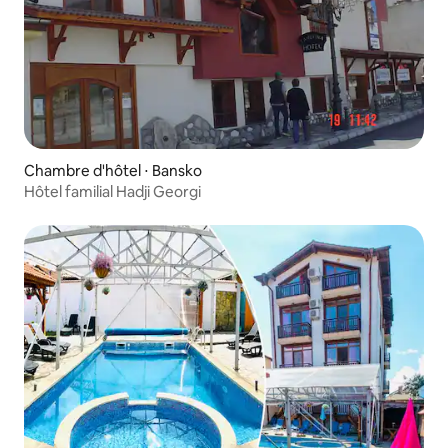
Chambre d'hôtel ⋅ Bansko
Hôtel familial Hadji Georgi