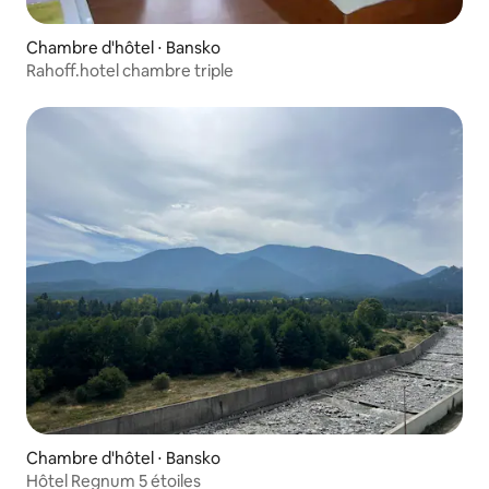
Chambre d'hôtel ⋅ Bansko
Rahoff.hotel chambre triple
Chambre d'hôtel ⋅ Bansko
Hôtel Regnum 5 étoiles