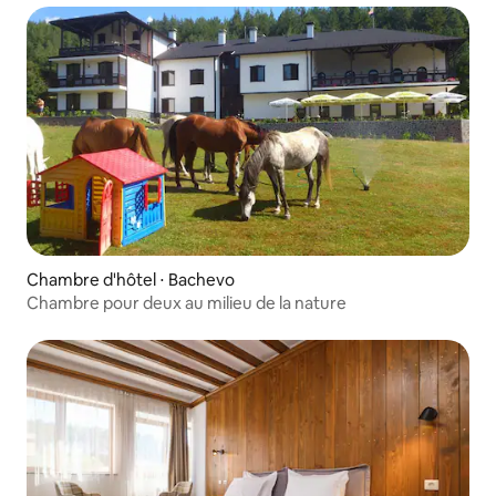
Chambre d'hôtel ⋅ Bachevo
Chambre pour deux au milieu de la nature