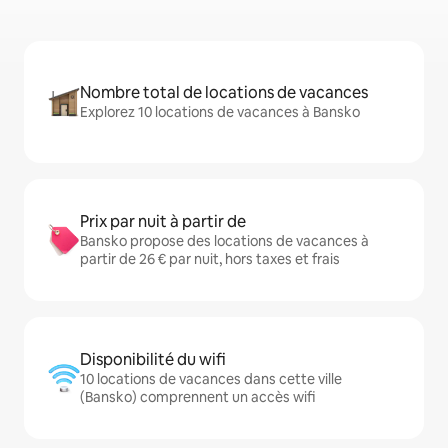
Nombre total de locations de vacances
Explorez 10 locations de vacances à Bansko
Prix par nuit à partir de
Bansko propose des locations de vacances à
partir de 26 € par nuit, hors taxes et frais
Disponibilité du wifi
10 locations de vacances dans cette ville
(Bansko) comprennent un accès wifi