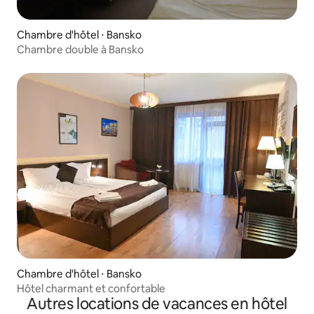
Chambre d'hôtel ⋅ Bansko
Chambre double à Bansko
Chambre d'hôtel ⋅ Bansko
Hôtel charmant et confortable
Autres locations de vacances en hôtel