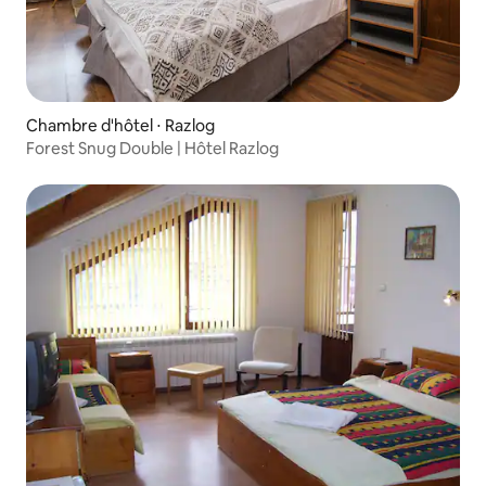
Chambre d'hôtel ⋅ Razlog
Forest Snug Double | Hôtel Razlog