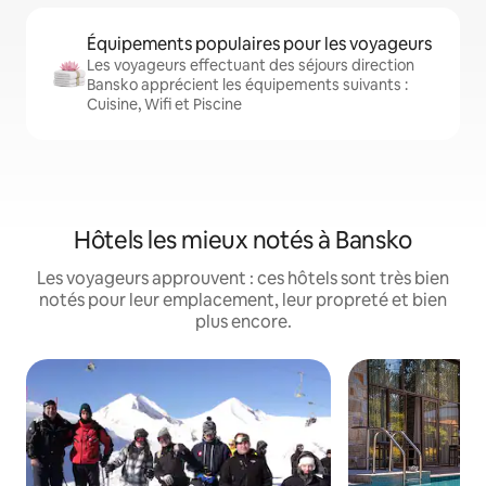
Équipements populaires pour les voyageurs
Les voyageurs effectuant des séjours direction
Bansko apprécient les équipements suivants :
Cuisine, Wifi et Piscine
Hôtels les mieux notés à Bansko
Les voyageurs approuvent : ces hôtels sont très bien
notés pour leur emplacement, leur propreté et bien
plus encore.