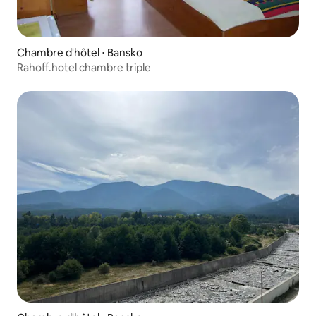
Chambre d'hôtel ⋅ Bansko
Rahoff.hotel chambre triple