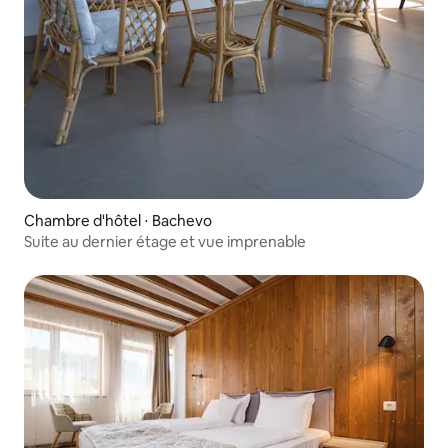
Chambre d'hôtel ⋅ Bachevo
Suite au dernier étage et vue imprenable