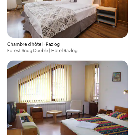
Chambre d'hôtel ⋅ Razlog
Forest Snug Double | Hôtel Razlog