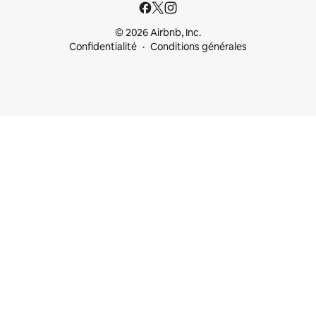
© 2026 Airbnb, Inc.
Confidentialité
Conditions générales