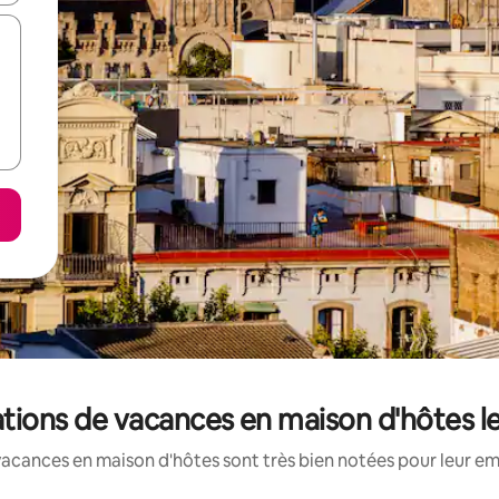
ations de vacances en maison d'hôtes 
vacances en maison d'hôtes sont très bien notées pour leur em