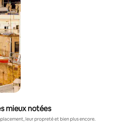
les mieux notées
placement, leur propreté et bien plus encore.