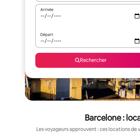
Arrivée
Départ
Rechercher
Barcelone : loc
Les voyageurs approuvent : ces locations de 