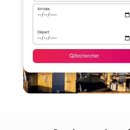
Arrivée
Départ
Rechercher