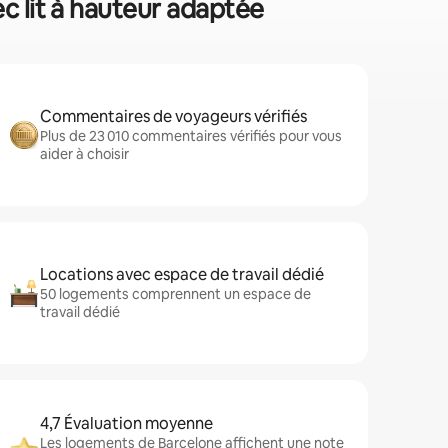
ec lit à hauteur adaptée
Commentaires de voyageurs vérifiés
Plus de 23 010 commentaires vérifiés pour vous
aider à choisir
Locations avec espace de travail dédié
50 logements comprennent un espace de
travail dédié
4,7 Évaluation moyenne
Les logements de Barcelone affichent une note