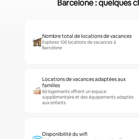
Barcelone : quelques ch
Nombre total de locations de vacances
Explorez 100 locations de vacances à
Barcelone
Locations de vacances adaptées aux
familles
60 logements offrent un espace
supplémentaire et des équipements adaptés
aux enfants
Disponibilité du wifi