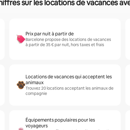
iffres sur les locations de vacances av
Prix par nuit à partir de
Barcelone propose des locations de vacances
à partir de 35 € par nuit, hors taxes et frais
Locations de vacances qui acceptent les
animaux
Trouvez 20 locations acceptant les animaux de
compagnie
Équipements populaires pour les
voyageurs