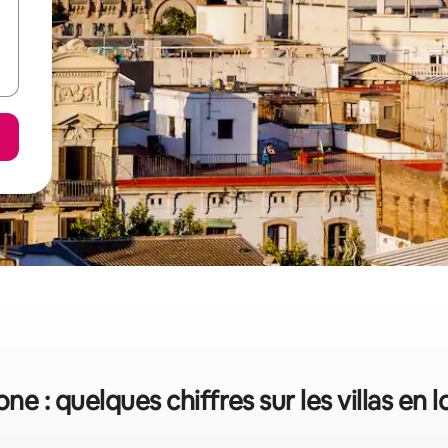
ne : quelques chiffres sur les villas en 