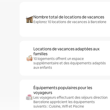
Nombre total de locations de vacances
Explorez 10 locations de vacances à Barcelone
Locations de vacances adaptées aux
familles
10 logements offrent un espace
supplémentaire et des équipements adaptés
aux enfants
Équipements populaires pour les
voyageurs
Les voyageurs effectuant des séjours direction
Barcelone apprécient les équipements
suivants : Cuisine, Wifi et Piscine