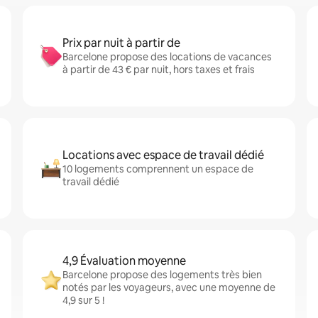
Prix par nuit à partir de
Barcelone propose des locations de vacances
à partir de 43 € par nuit, hors taxes et frais
Locations avec espace de travail dédié
10 logements comprennent un espace de
travail dédié
4,9 Évaluation moyenne
Barcelone propose des logements très bien
notés par les voyageurs, avec une moyenne de
4,9 sur 5 !