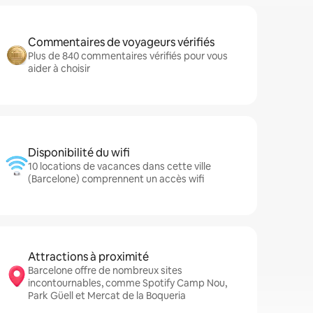
Commentaires de voyageurs vérifiés
Plus de 840 commentaires vérifiés pour vous
aider à choisir
Disponibilité du wifi
10 locations de vacances dans cette ville
(Barcelone) comprennent un accès wifi
Attractions à proximité
Barcelone offre de nombreux sites
incontournables, comme Spotify Camp Nou,
Park Güell et Mercat de la Boqueria