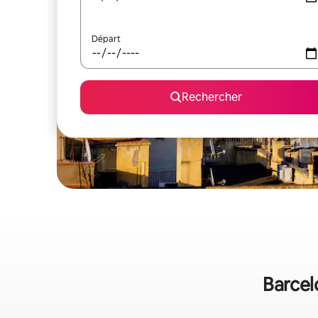
Départ
Rechercher
Barcelo