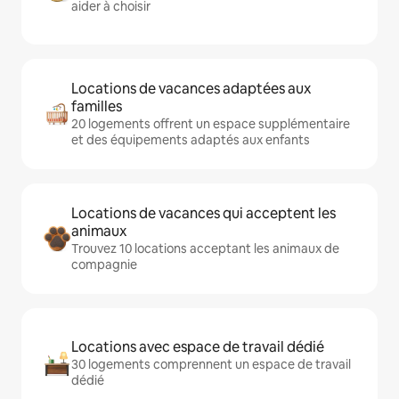
aider à choisir
Locations de vacances adaptées aux
familles
20 logements offrent un espace supplémentaire
et des équipements adaptés aux enfants
Locations de vacances qui acceptent les
animaux
Trouvez 10 locations acceptant les animaux de
compagnie
Locations avec espace de travail dédié
30 logements comprennent un espace de travail
dédié