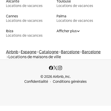
Alicante
Toulouse
Locations de vacances
Locations de vacances
Cannes
Palma
Locations de vacances
Locations de vacances
Ibiza
Afficher plus
Locations de vacances
Airbnb
Espagne
Catalogne
Barcelone
Barcelone
Locations de maisons de ville
© 2026 Airbnb, Inc.
Confidentialité
Conditions générales