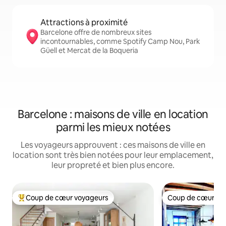
Attractions à proximité
Barcelone offre de nombreux sites
incontournables, comme Spotify Camp Nou, Park
Güell et Mercat de la Boqueria
Barcelone : maisons de ville en location
parmi les mieux notées
Les voyageurs approuvent : ces maisons de ville en
location sont très bien notées pour leur emplacement,
leur propreté et bien plus encore.
Coup de cœur voyageurs
Coup de cœur vo
Coups de cœur voyageurs les plus appréciés
Coup de cœur vo