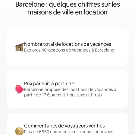
Barcelone : quelques chiffres sur les
maisons de ville en location
Nombre total de locations de vacances
Explorez 40 locations de vacances à Barcelone
Prix par nuit à partir de
Barcelone propose des locations de vacances à
partir de 17 € par nuit, hors taxes et frais
Commentaires de voyageurs vérifiés
Plus de 6 950 commentaires vérifiés pour vous