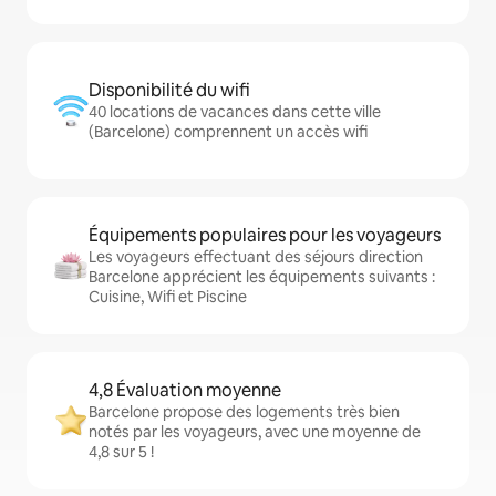
Disponibilité du wifi
40 locations de vacances dans cette ville
(Barcelone) comprennent un accès wifi
Équipements populaires pour les voyageurs
Les voyageurs effectuant des séjours direction
Barcelone apprécient les équipements suivants :
Cuisine, Wifi et Piscine
4,8 Évaluation moyenne
Barcelone propose des logements très bien
notés par les voyageurs, avec une moyenne de
4,8 sur 5 !