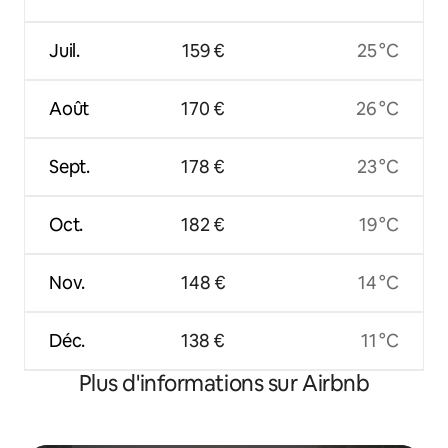
Juil.
159 €
25 °C
Août
170 €
26 °C
Sept.
178 €
23 °C
Oct.
182 €
19 °C
Nov.
148 €
14 °C
Déc.
138 €
11 °C
Plus d'informations sur Airbnb