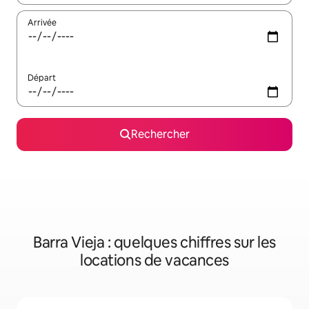
Arrivée
Départ
Rechercher
Barra Vieja : quelques chiffres sur les
locations de vacances