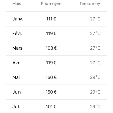
Mois
Prix moyen
Temp. moy.
Janv.
111 €
27 °C
Févr.
119 €
27 °C
Mars
108 €
27 °C
Avr.
119 €
27 °C
Mai
150 €
29 °C
Juin
150 €
29 °C
Juil.
101 €
29 °C