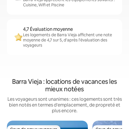
Cuisine, Wifi et Piscine
4,7 Évaluation moyenne
Les logements de Barra Vieja affichent une note
moyenne de 4,7 sur 5, d'après l'évaluation des
voyageurs
Barra Vieja : locations de vacances les
mieux notées
Les voyageurs sont unanimes : ces logements sont très
bien notés en termes d'emplacement, de propreté et
plus encore.