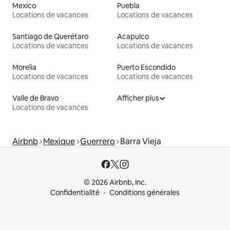
Mexico
Puebla
Locations de vacances
Locations de vacances
Santiago de Querétaro
Acapulco
Locations de vacances
Locations de vacances
Morelia
Puerto Escondido
Locations de vacances
Locations de vacances
Valle de Bravo
Afficher plus
Locations de vacances
Airbnb
Mexique
Guerrero
Barra Vieja
© 2026 Airbnb, Inc.
Confidentialité
Conditions générales