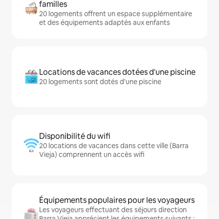
familles
20 logements offrent un espace supplémentaire
et des équipements adaptés aux enfants
Locations de vacances dotées d'une piscine
20 logements sont dotés d'une piscine
Disponibilité du wifi
20 locations de vacances dans cette ville (Barra
Vieja) comprennent un accès wifi
Équipements populaires pour les voyageurs
Les voyageurs effectuant des séjours direction
Barra Vieja apprécient les équipements suivants :