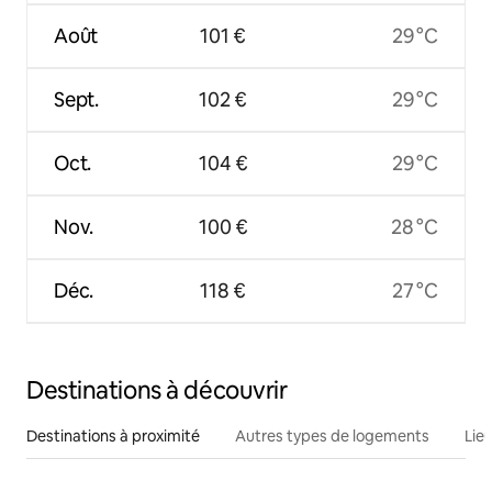
Août
101 €
29 °C
Sept.
102 €
29 °C
Oct.
104 €
29 °C
Nov.
100 €
28 °C
Déc.
118 €
27 °C
Destinations à découvrir
Destinations à proximité
Autres types de logements
Lie