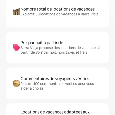
Nombre total de locations de vacances
Explorez 30 locations de vacances à Barra Vieja
Prix par nuit à partir de
Barra Vieja propose des locations de vacances à
partir de 35 € par nuit, hors taxes et frais
Commentaires de voyageurs vérifiés
Plus de 400 commentaires vérifiés pour vous
aider à choisir
Locations de vacances adaptées aux