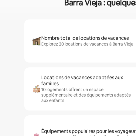
Barra Vieja : quelque
Nombre total de locations de vacances
Explorez 20 locations de vacances à Barra Vieja
Locations de vacances adaptées aux
familles
10 logements offrent un espace
supplémentaire et des équipements adaptés
aux enfants
Équipements populaires pour les voyageur