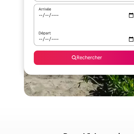
Arrivée
Départ
Rechercher