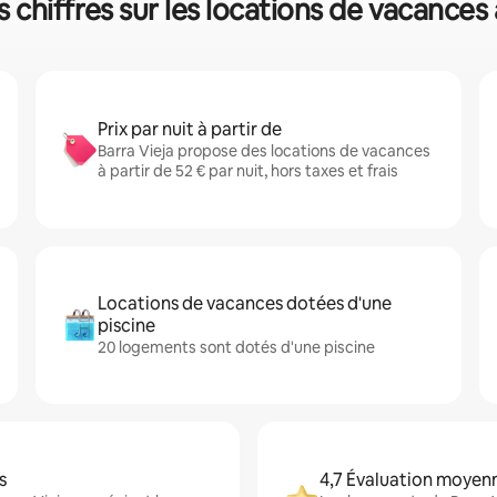
s chiffres sur les locations de vacances
Prix par nuit à partir de
Barra Vieja propose des locations de vacances
à partir de 52 € par nuit, hors taxes et frais
Locations de vacances dotées d'une
piscine
20 logements sont dotés d'une piscine
s
4,7 Évaluation moyen