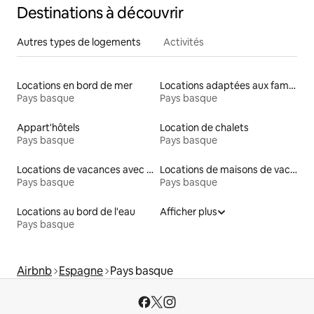
Destinations à découvrir
Autres types de logements
Activités
Locations en bord de mer
Locations adaptées aux familles
Pays basque
Pays basque
Appart'hôtels
Location de chalets
Pays basque
Pays basque
Locations de vacances avec piscine
Locations de maisons de vacances
Pays basque
Pays basque
Locations au bord de l'eau
Afficher plus
Pays basque
Airbnb
Espagne
Pays basque