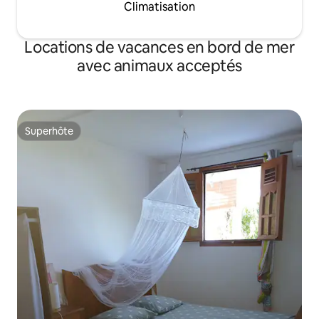
Climatisation
Locations de vacances en bord de mer
avec animaux acceptés
Superhôte
Superhôte