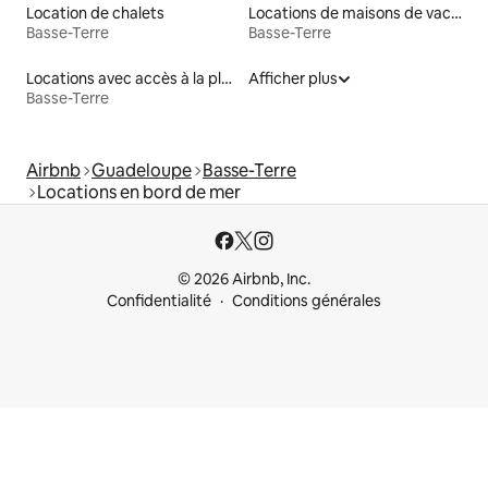
Location de chalets
Locations de maisons de vacances
Basse-Terre
Basse-Terre
Locations avec accès à la plage
Afficher plus
Basse-Terre
Airbnb
Guadeloupe
Basse-Terre
Locations en bord de mer
© 2026 Airbnb, Inc.
Confidentialité
Conditions générales