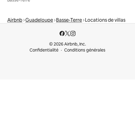
Basse-Terre
Airbnb
Guadeloupe
Basse-Terre
Locations de villas
© 2026 Airbnb, Inc.
Confidentialité
Conditions générales