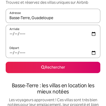
Trouvez et réservez des villas uniques sur Airbnb
Adresse
Lorsque les résultats s'affichent, utilisez les flèches vers le hau
Arrivée
Départ
Rechercher
Basse-Terre : les villas en location les
mieux notées
Les voyageurs approuvent ! Ces villas sont très bien
notées pour leur emplacement, leur propreté et bien