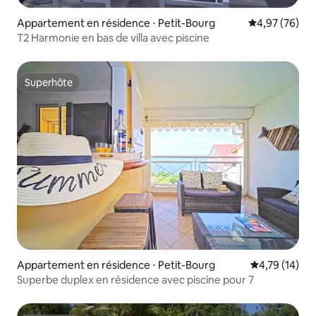
Appartement en résidence ⋅ Petit-Bourg
Évaluation mo
4,97 (76)
T2 Harmonie en bas de villa avec piscine
Superhôte
Superhôte
Appartement en résidence ⋅ Petit-Bourg
Évaluation mo
4,79 (14)
Superbe duplex en résidence avec piscine pour 7