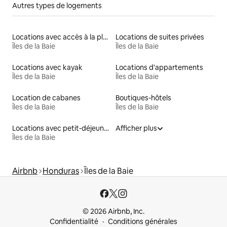
Autres types de logements
Locations avec accès à la plage
Locations de suites privées
Îles de la Baie
Îles de la Baie
Locations avec kayak
Locations d'appartements
Îles de la Baie
Îles de la Baie
Location de cabanes
Boutiques-hôtels
Îles de la Baie
Îles de la Baie
Locations avec petit-déjeuner
Afficher plus
Îles de la Baie
Airbnb
Honduras
Îles de la Baie
© 2026 Airbnb, Inc.
Confidentialité
Conditions générales