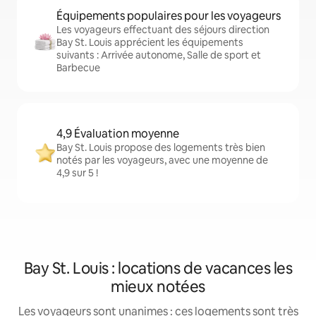
Équipements populaires pour les voyageurs
Les voyageurs effectuant des séjours direction
Bay St. Louis apprécient les équipements
suivants : Arrivée autonome, Salle de sport et
Barbecue
4,9 Évaluation moyenne
Bay St. Louis propose des logements très bien
notés par les voyageurs, avec une moyenne de
4,9 sur 5 !
Bay St. Louis : locations de vacances les
mieux notées
Les voyageurs sont unanimes : ces logements sont très