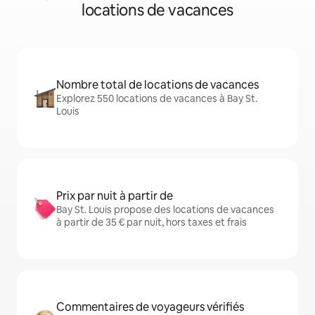
locations de vacances
Nombre total de locations de vacances
Explorez 550 locations de vacances à Bay St.
Louis
Prix par nuit à partir de
Bay St. Louis propose des locations de vacances
à partir de 35 € par nuit, hors taxes et frais
Commentaires de voyageurs vérifiés