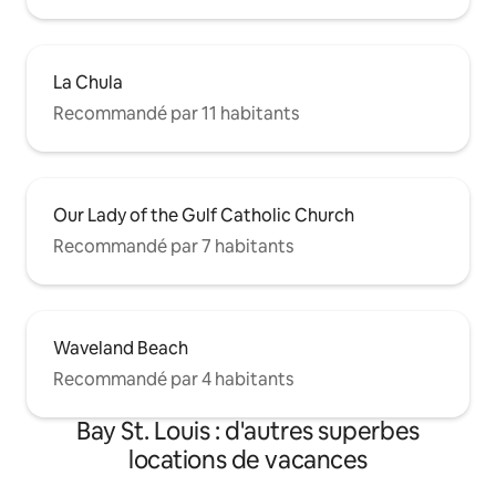
La Chula
Recommandé par 11 habitants
Our Lady of the Gulf Catholic Church
Recommandé par 7 habitants
Waveland Beach
Recommandé par 4 habitants
Bay St. Louis : d'autres superbes
locations de vacances