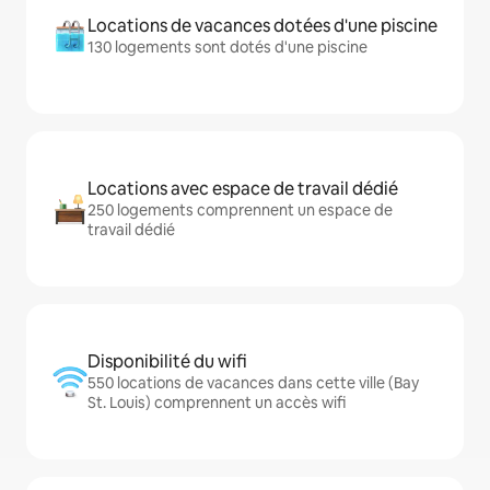
Locations de vacances dotées d'une piscine
130 logements sont dotés d'une piscine
Locations avec espace de travail dédié
250 logements comprennent un espace de
travail dédié
Disponibilité du wifi
550 locations de vacances dans cette ville (Bay
St. Louis) comprennent un accès wifi