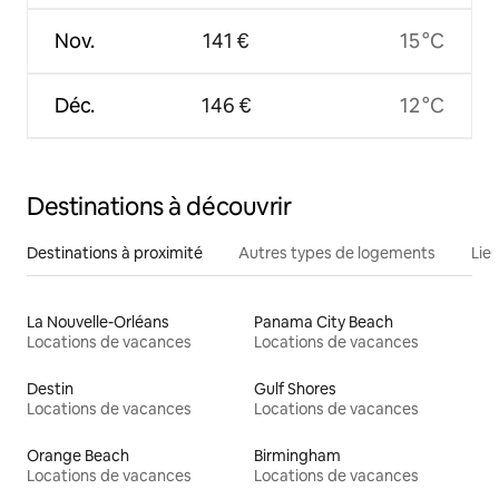
Nov.
141 €
15 °C
Déc.
146 €
12 °C
Destinations à découvrir
Destinations à proximité
Autres types de logements
Lie
La Nouvelle-Orléans
Panama City Beach
Locations de vacances
Locations de vacances
Destin
Gulf Shores
Locations de vacances
Locations de vacances
Orange Beach
Birmingham
Locations de vacances
Locations de vacances