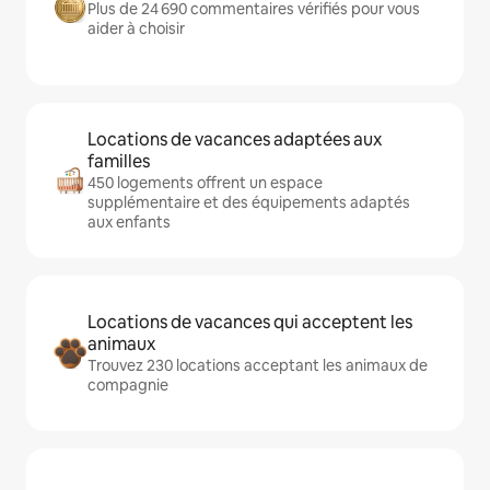
Plus de 24 690 commentaires vérifiés pour vous
aider à choisir
Locations de vacances adaptées aux
familles
450 logements offrent un espace
supplémentaire et des équipements adaptés
aux enfants
Locations de vacances qui acceptent les
animaux
Trouvez 230 locations acceptant les animaux de
compagnie