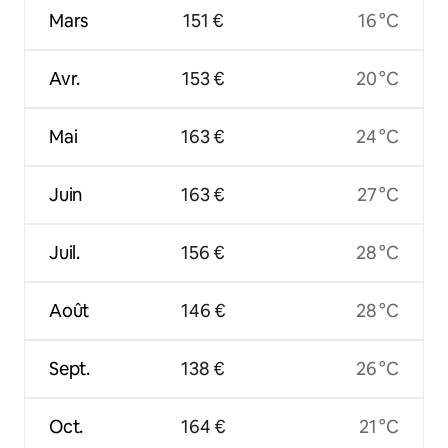
Mars
151 €
16 °C
Avr.
153 €
20 °C
Mai
163 €
24 °C
Juin
163 €
27 °C
Juil.
156 €
28 °C
Août
146 €
28 °C
Sept.
138 €
26 °C
Oct.
164 €
21 °C