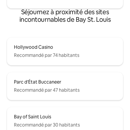
Séjournez à proximité des sites
incontournables de Bay St. Louis
Hollywood Casino
Recommandé par 74 habitants
Parc d'État Buccaneer
Recommandé par 47 habitants
Bay of Saint Louis
Recommandé par 30 habitants