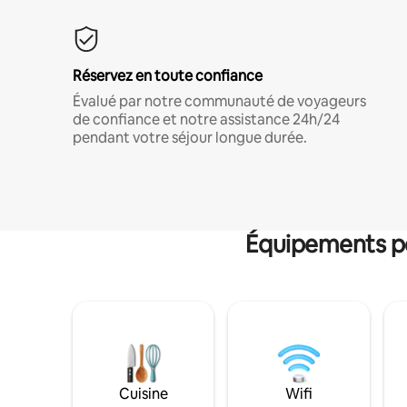
Réservez en toute confiance
Évalué par notre communauté de voyageurs
de confiance et notre assistance 24h/24
pendant votre séjour longue durée.
Équipements po
Cuisine
Wifi