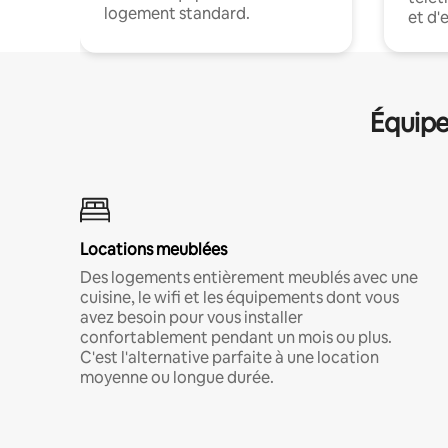
logement standard.
et d'
Équipe
Locations meublées
Des logements entièrement meublés avec une
cuisine, le wifi et les équipements dont vous
avez besoin pour vous installer
confortablement pendant un mois ou plus.
C'est l'alternative parfaite à une location
moyenne ou longue durée.