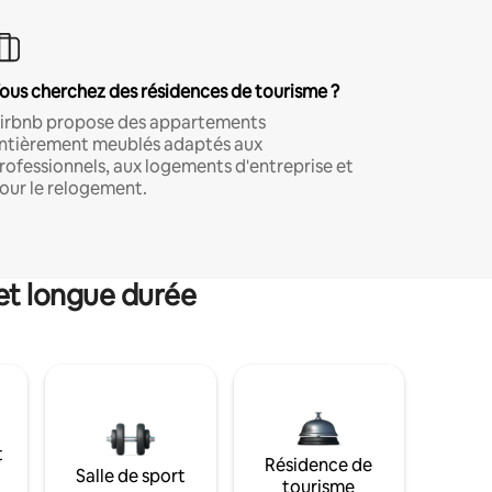
ous cherchez des résidences de tourisme ?
irbnb propose des appartements
ntièrement meublés adaptés aux
rofessionnels, aux logements d'entreprise et
our le relogement.
et longue durée
t
Résidence de
Salle de sport
tourisme