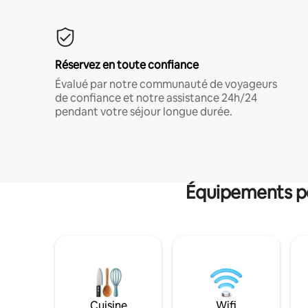
Réservez en toute confiance
Évalué par notre communauté de voyageurs
de confiance et notre assistance 24h/24
pendant votre séjour longue durée.
Équipements po
Cuisine
Wifi