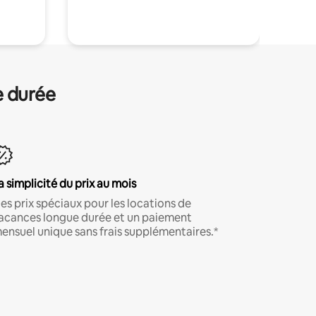
.
e durée
a simplicité du prix au mois
es prix spéciaux pour les locations de
acances longue durée et un paiement
ensuel unique sans frais supplémentaires.*