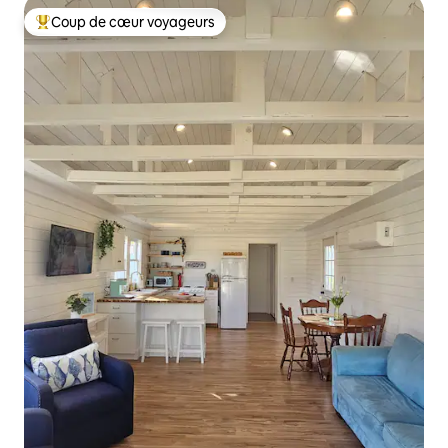
Coup de cœur voyageurs
Coups de cœur voyageurs les plus appréciés