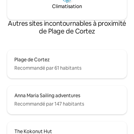
Climatisation
Autres sites incontournables à proximité
de Plage de Cortez
Plage de Cortez
Recommandé par 61 habitants
Anna Maria Sailing adventures
Recommandé par 147 habitants
The Kokonut Hut