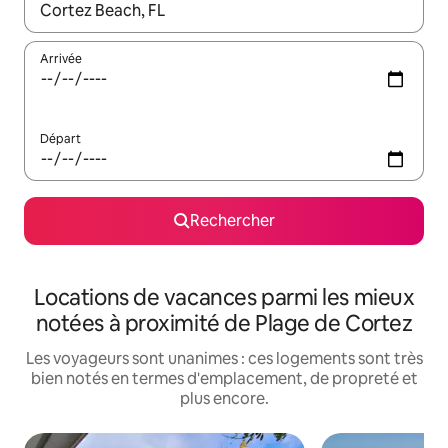
Lorsque les résultats s'affichent, utilisez les flèches vers le hau
Arrivée
Départ
Rechercher
Locations de vacances parmi les mieux
notées à proximité de Plage de Cortez
Les voyageurs sont unanimes : ces logements sont très
bien notés en termes d'emplacement, de propreté et
plus encore.