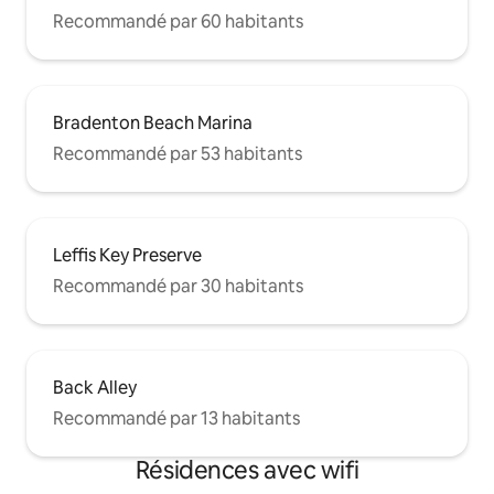
Recommandé par 60 habitants
Bradenton Beach Marina
Recommandé par 53 habitants
Leffis Key Preserve
Recommandé par 30 habitants
Back Alley
Recommandé par 13 habitants
Résidences avec wifi