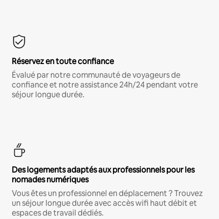
Réservez en toute confiance
Évalué par notre communauté de voyageurs de
confiance et notre assistance 24h/24 pendant votre
séjour longue durée.
Des logements adaptés aux professionnels pour les
nomades numériques
Vous êtes un professionnel en déplacement ? Trouvez
un séjour longue durée avec accès wifi haut débit et
espaces de travail dédiés.