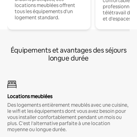
confortables p
locations meublées offrent
professionnels
tous les équipements d'un
télétravail dis
logement standard.
et d'espaces de
Équipements et avantages des séjours
longue durée
Locations meublées
Des logements entièrement meublés avec une cuisine,
le wifi et les équipements dont vous avez besoin pour
vous installer confortablement pendant un mois ou
plus. C'est l'alternative parfaite à une location
moyenne ou longue durée.