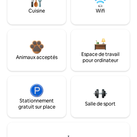
Cuisine
Wifi
Espace de travail
Animaux acceptés
pour ordinateur
Stationnement
Salle de sport
gratuit sur place