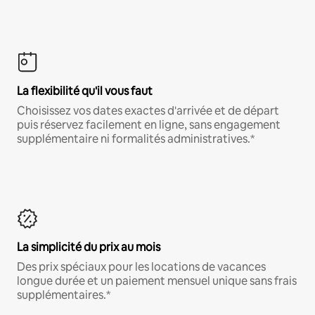
La flexibilité qu'il vous faut
Choisissez vos dates exactes d'arrivée et de départ
puis réservez facilement en ligne, sans engagement
supplémentaire ni formalités administratives.*
La simplicité du prix au mois
Des prix spéciaux pour les locations de vacances
longue durée et un paiement mensuel unique sans frais
supplémentaires.*