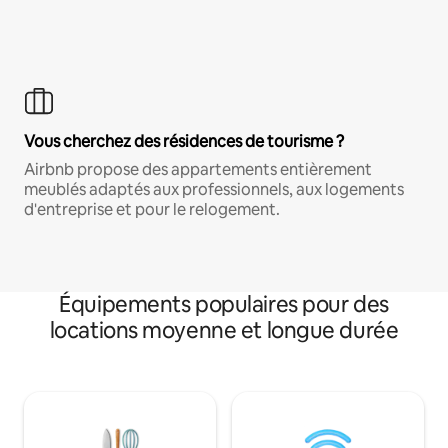
Vous cherchez des résidences de tourisme ?
Airbnb propose des appartements entièrement
meublés adaptés aux professionnels, aux logements
d'entreprise et pour le relogement.
Équipements populaires pour des
locations moyenne et longue durée