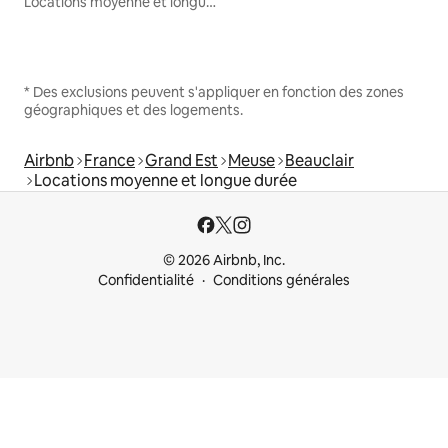
Locations moyenne et longue durée
* Des exclusions peuvent s'appliquer en fonction des zones
géographiques et des logements.
Airbnb
France
Grand Est
Meuse
Beauclair
Locations moyenne et longue durée
© 2026 Airbnb, Inc.
Confidentialité
Conditions générales