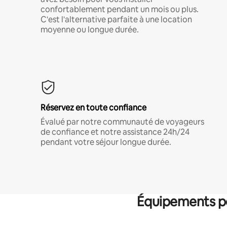
confortablement pendant un mois ou plus.
C'est l'alternative parfaite à une location
moyenne ou longue durée.
Réservez en toute confiance
Évalué par notre communauté de voyageurs
de confiance et notre assistance 24h/24
pendant votre séjour longue durée.
Équipements po