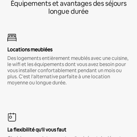
Équipements et avantages des séjours
longue durée
Locations meublées
Des logements entièrement meublés avec une cuisine,
le wifi et les équipements dont vous avez besoin pour
vous installer confortablement pendant un mois ou
plus. C'est l'alternative parfaite à une location
moyenne ou longue durée.
La flexibilité qu'il vous faut