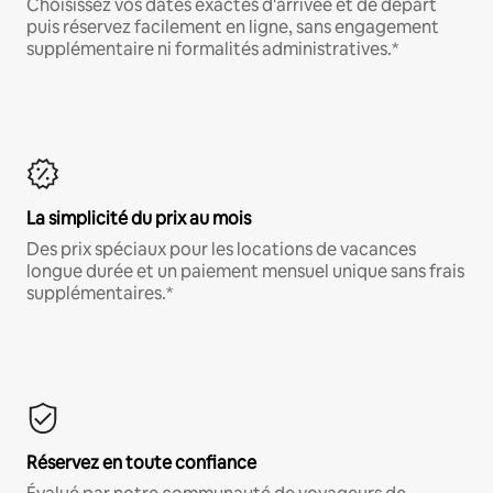
Choisissez vos dates exactes d'arrivée et de départ
puis réservez facilement en ligne, sans engagement
supplémentaire ni formalités administratives.*
La simplicité du prix au mois
Des prix spéciaux pour les locations de vacances
longue durée et un paiement mensuel unique sans frais
supplémentaires.*
Réservez en toute confiance