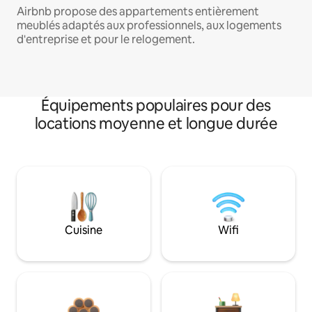
Airbnb propose des appartements entièrement
meublés adaptés aux professionnels, aux logements
d'entreprise et pour le relogement.
Équipements populaires pour des
locations moyenne et longue durée
Cuisine
Wifi