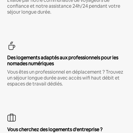
Évalué par notre communauté de voyageurs de
confiance et notre assistance 24h/24 pendant votre
séjour longue durée.
Des logements adaptés aux professionnels pour les
nomades numériques
Vous êtes un professionnel en déplacement ? Trouvez
un séjour longue durée avec accès wifi haut débit et
espaces de travail dédiés.
Vous cherchez des logements d'entreprise ?