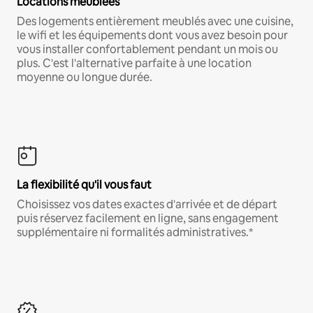
Locations meublées
Des logements entièrement meublés avec une cuisine,
le wifi et les équipements dont vous avez besoin pour
vous installer confortablement pendant un mois ou
plus. C'est l'alternative parfaite à une location
moyenne ou longue durée.
La flexibilité qu'il vous faut
Choisissez vos dates exactes d'arrivée et de départ
puis réservez facilement en ligne, sans engagement
supplémentaire ni formalités administratives.*