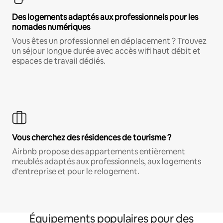
Des logements adaptés aux professionnels pour les
nomades numériques
Vous êtes un professionnel en déplacement ? Trouvez
un séjour longue durée avec accès wifi haut débit et
espaces de travail dédiés.
Vous cherchez des résidences de tourisme ?
Airbnb propose des appartements entièrement
meublés adaptés aux professionnels, aux logements
d'entreprise et pour le relogement.
Équipements populaires pour des