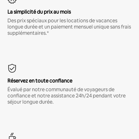
La simplicité du prix au mois
Des prix spéciaux pour les locations de vacances
longue durée et un paiement mensuel unique sans frais
supplémentaires.*
Réservez en toute confiance
Évalué par notre communauté de voyageurs de
confiance et notre assistance 24h/24 pendant votre
séjour longue durée.