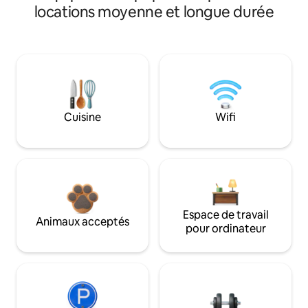
locations moyenne et longue durée
Cuisine
Wifi
Espace de travail
Animaux acceptés
pour ordinateur