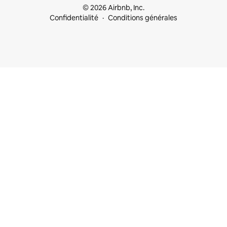
© 2026 Airbnb, Inc.
Confidentialité
Conditions générales