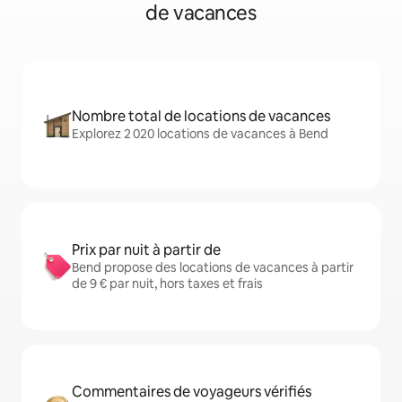
de vacances
Nombre total de locations de vacances
Explorez 2 020 locations de vacances à Bend
Prix par nuit à partir de
Bend propose des locations de vacances à partir
de 9 € par nuit, hors taxes et frais
Commentaires de voyageurs vérifiés