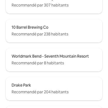
Recommandé par 307 habitants
10 Barrel Brewing Co
Recommandé par 238 habitants
Worldmark Bend - Seventh Mountain Resort
Recommandé par 8 habitants
Drake Park
Recommandé par 204 habitants