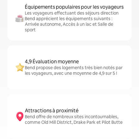
Équipements populaires pour les voyageurs
Les voyageurs effectuant des séjours direction
Bend apprécient les équipements suivants :
Arrivée autonome, Accès à un lac et Salle de
sport
4,9 Évaluation moyenne
Bend propose des logements très bien notés par
les voyageurs, avec une moyenne de 4,9 sur 5 !
Attractions à proximité
Bend offre de nombreux sites incontournables,
comme Old Mill District, Drake Park et Pilot Butte