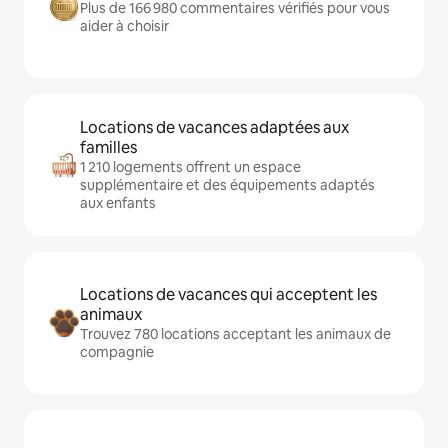
Plus de 166 980 commentaires vérifiés pour vous
aider à choisir
Locations de vacances adaptées aux
familles
1 210 logements offrent un espace
supplémentaire et des équipements adaptés
aux enfants
Locations de vacances qui acceptent les
animaux
Trouvez 780 locations acceptant les animaux de
compagnie