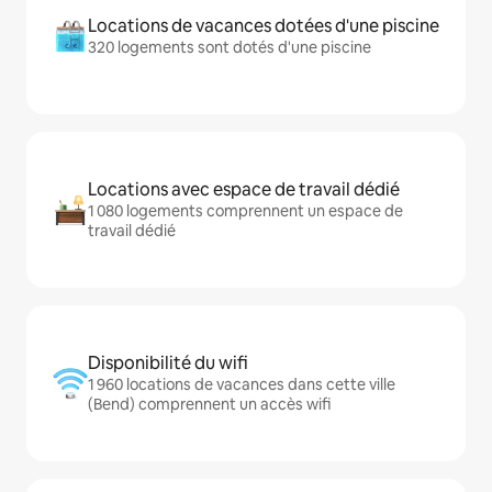
Locations de vacances dotées d'une piscine
320 logements sont dotés d'une piscine
Locations avec espace de travail dédié
1 080 logements comprennent un espace de
travail dédié
Disponibilité du wifi
1 960 locations de vacances dans cette ville
(Bend) comprennent un accès wifi