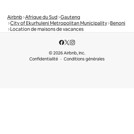
Airbnb
Afrique du Sud
Gauteng
City of Ekurhuleni Metropolitan Municipality
Benoni
Location de maisons de vacances
© 2026 Airbnb, Inc.
Confidentialité
Conditions générales