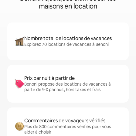
maisons en location
Nombre total de locations de vacances
Explorez 70 locations de vacances à Benoni
Prix par nuit à partir de
Benoni propose des locations de vacances à
partir de 9 € par nuit, hors taxes et frais
Commentaires de voyageurs vérifiés
Plus de 800 commentaires vérifiés pour vous
aider à choisir