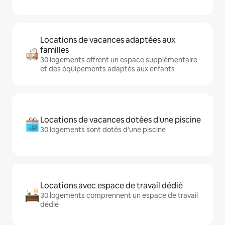
Locations de vacances adaptées aux
familles
30 logements offrent un espace supplémentaire
et des équipements adaptés aux enfants
Locations de vacances dotées d'une piscine
30 logements sont dotés d'une piscine
Locations avec espace de travail dédié
30 logements comprennent un espace de travail
dédié