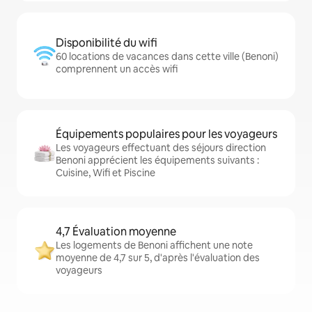
Disponibilité du wifi
60 locations de vacances dans cette ville (Benoni)
comprennent un accès wifi
Équipements populaires pour les voyageurs
Les voyageurs effectuant des séjours direction
Benoni apprécient les équipements suivants :
Cuisine, Wifi et Piscine
4,7 Évaluation moyenne
Les logements de Benoni affichent une note
moyenne de 4,7 sur 5, d'après l'évaluation des
voyageurs