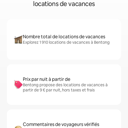
locations de vacances
Nombre total de locations de vacances
Explorez 1 910 locations de vacances à Bentong
Prix par nuit à partir de
Bentong propose des locations de vacances à
partir de 9 € par nuit, hors taxes et frais
Commentaires de voyageurs vérifiés