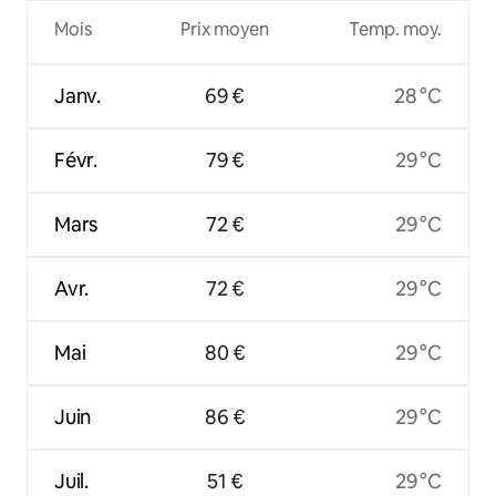
Mois
Prix moyen
Temp. moy.
Janv.
69 €
28 °C
Févr.
79 €
29 °C
Mars
72 €
29 °C
Avr.
72 €
29 °C
Mai
80 €
29 °C
Juin
86 €
29 °C
Juil.
51 €
29 °C