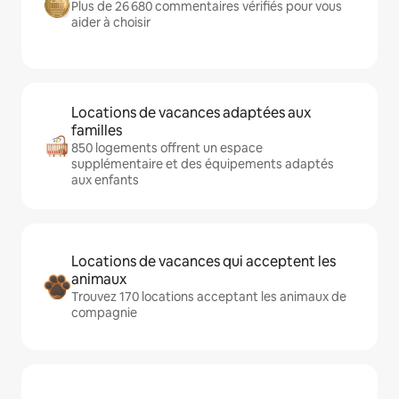
Plus de 26 680 commentaires vérifiés pour vous
aider à choisir
Locations de vacances adaptées aux
familles
850 logements offrent un espace
supplémentaire et des équipements adaptés
aux enfants
Locations de vacances qui acceptent les
animaux
Trouvez 170 locations acceptant les animaux de
compagnie