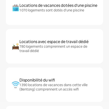
Locations de vacances dotées d'une piscine
1 070 logements sont dotés d'une piscine
Locations avec espace de travail dédié
780 logements comprennent un espace de
travail dédié
Disponibilité du wifi
1 390 locations de vacances dans cette ville
(Bentong) comprennent un accès wifi