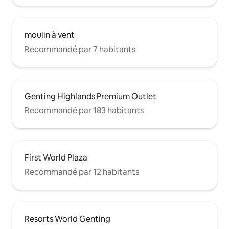
moulin à vent
Recommandé par 7 habitants
Genting Highlands Premium Outlet
Recommandé par 183 habitants
First World Plaza
Recommandé par 12 habitants
Resorts World Genting