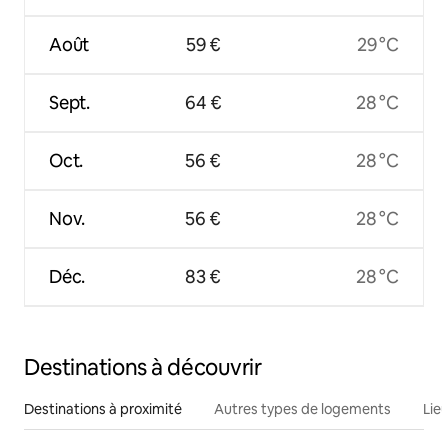
Août
59 €
29 °C
Sept.
64 €
28 °C
Oct.
56 €
28 °C
Nov.
56 €
28 °C
Déc.
83 €
28 °C
Destinations à découvrir
Destinations à proximité
Autres types de logements
Lie