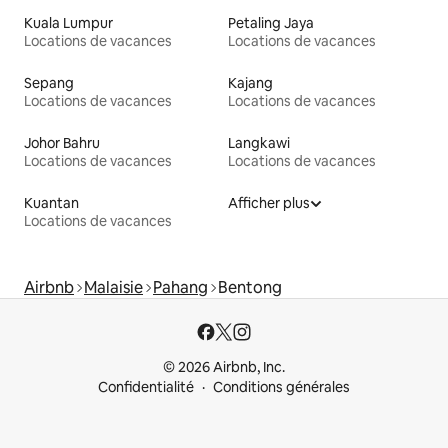
Kuala Lumpur
Petaling Jaya
Locations de vacances
Locations de vacances
Sepang
Kajang
Locations de vacances
Locations de vacances
Johor Bahru
Langkawi
Locations de vacances
Locations de vacances
Kuantan
Afficher plus
Locations de vacances
Airbnb
Malaisie
Pahang
Bentong
© 2026 Airbnb, Inc.
Confidentialité
Conditions générales