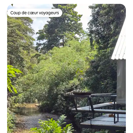
Coup de cœur voyageurs
Coup de cœur voyageurs