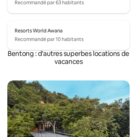
Recommandé par 63 habitants
Resorts World Awana
Recommandé par 10 habitants
Bentong : d'autres superbes locations de
vacances