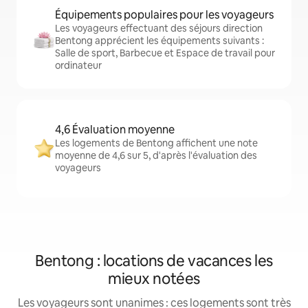
Équipements populaires pour les voyageurs
Les voyageurs effectuant des séjours direction
Bentong apprécient les équipements suivants :
Salle de sport, Barbecue et Espace de travail pour
ordinateur
4,6 Évaluation moyenne
Les logements de Bentong affichent une note
moyenne de 4,6 sur 5, d'après l'évaluation des
voyageurs
Bentong : locations de vacances les
mieux notées
Les voyageurs sont unanimes : ces logements sont très