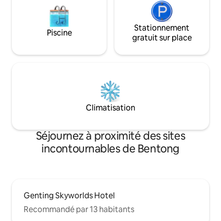
Stationnement
Piscine
gratuit sur place
Climatisation
Séjournez à proximité des sites
incontournables de Bentong
Genting Skyworlds Hotel
Recommandé par 13 habitants