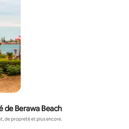
té de Berawa Beach
, de propreté et plus encore.