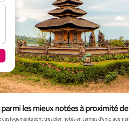
parmi les mieux notées à proximité de
: ces logements sont très bien notés en termes d'emplacement