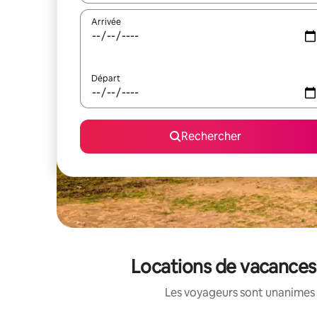
Arrivée
Départ
Rechercher
Locations de vacances 
Les voyageurs sont unanimes 