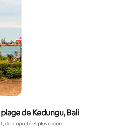
 plage de Kedungu, Bali
, de propreté et plus encore.