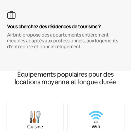
Vous cherchez des résidences de tourisme ?
Airbnb propose des appartements entièrement
meublés adaptés aux professionnels, aux logements
d'entreprise et pour le relogement.
Équipements populaires pour des
locations moyenne et longue durée
Cuisine
Wifi