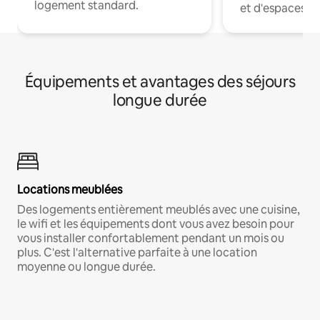
logement standard.
et d'espaces de
Équipements et avantages des séjours
longue durée
Locations meublées
Des logements entièrement meublés avec une cuisine,
le wifi et les équipements dont vous avez besoin pour
vous installer confortablement pendant un mois ou
plus. C'est l'alternative parfaite à une location
moyenne ou longue durée.