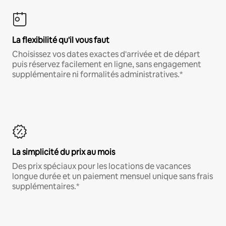
La flexibilité qu'il vous faut
Choisissez vos dates exactes d'arrivée et de départ
puis réservez facilement en ligne, sans engagement
supplémentaire ni formalités administratives.*
La simplicité du prix au mois
Des prix spéciaux pour les locations de vacances
longue durée et un paiement mensuel unique sans frais
supplémentaires.*