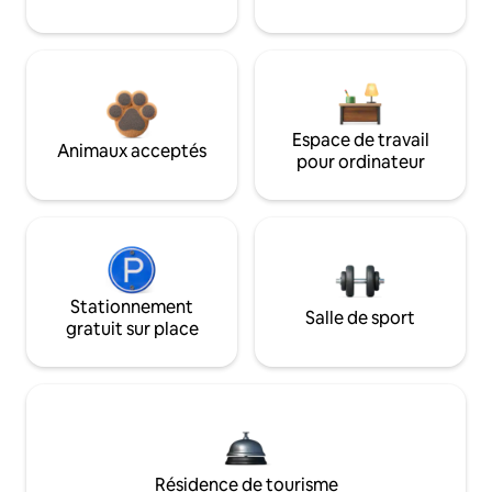
Espace de travail
Animaux acceptés
pour ordinateur
Stationnement
Salle de sport
gratuit sur place
Résidence de tourisme