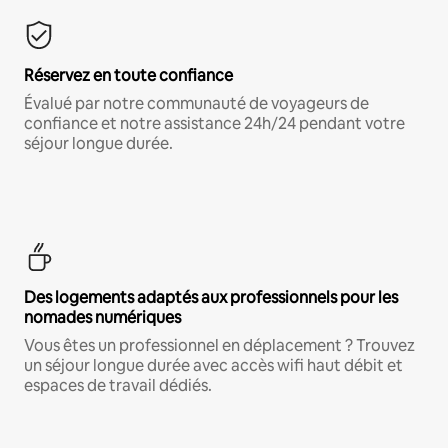
Réservez en toute confiance
Évalué par notre communauté de voyageurs de
confiance et notre assistance 24h/24 pendant votre
séjour longue durée.
Des logements adaptés aux professionnels pour les
nomades numériques
Vous êtes un professionnel en déplacement ? Trouvez
un séjour longue durée avec accès wifi haut débit et
espaces de travail dédiés.