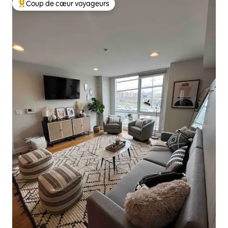
Coup de cœur voyageurs
Coups de cœur voyageurs les plus appréciés