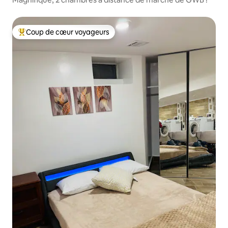
Coup de cœur voyageurs
Coups de cœur voyageurs les plus appréciés