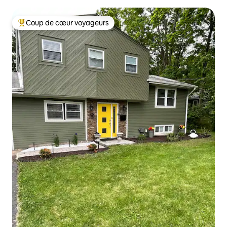
Coup de cœur voyageurs
Coups de cœur voyageurs les plus appréciés