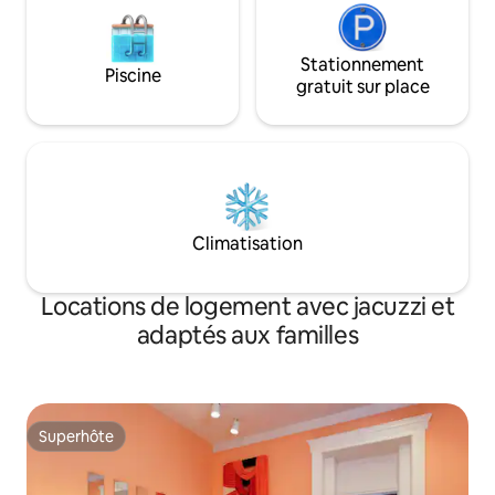
Stationnement
Piscine
gratuit sur place
Climatisation
Locations de logement avec jacuzzi et
adaptés aux familles
Superhôte
Superhôte