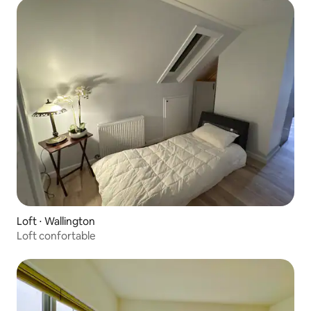
Loft ⋅ Wallington
Loft confortable