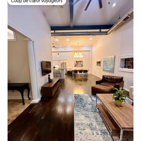
Coup de cœur voyageurs
Coup de cœur voyageurs