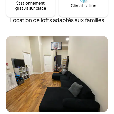
Stationnement
Climatisation
gratuit sur place
Location de lofts adaptés aux familles