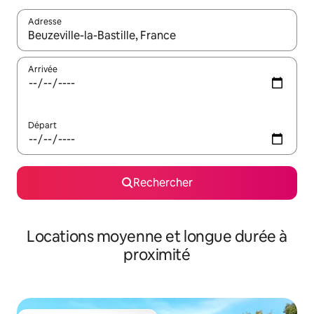
Adresse
Lorsque les résultats s'affichent, utilisez les flèches vers le hau
Arrivée
Départ
Rechercher
Locations moyenne et longue durée à
proximité