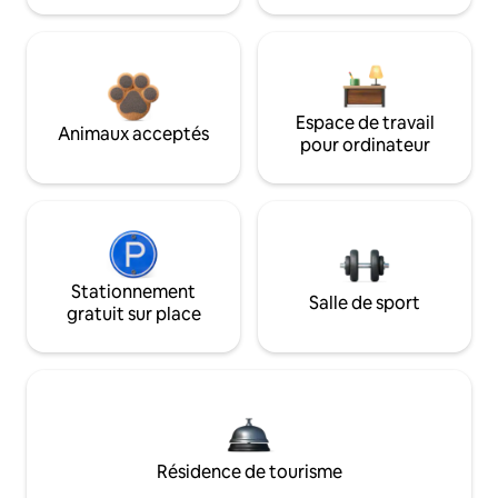
Espace de travail
Animaux acceptés
pour ordinateur
Stationnement
Salle de sport
gratuit sur place
Résidence de tourisme