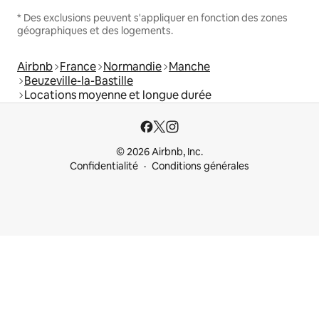
* Des exclusions peuvent s'appliquer en fonction des zones
géographiques et des logements.
Airbnb
France
Normandie
Manche
Beuzeville-la-Bastille
Locations moyenne et longue durée
© 2026 Airbnb, Inc.
Confidentialité
Conditions générales