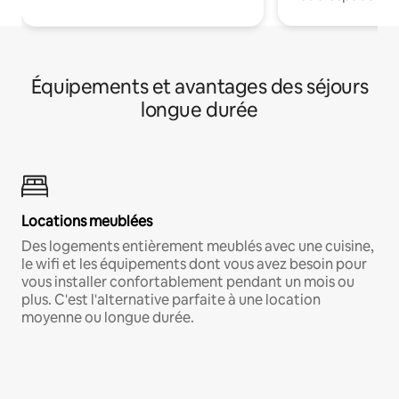
Équipements et avantages des séjours
longue durée
Locations meublées
Des logements entièrement meublés avec une cuisine,
le wifi et les équipements dont vous avez besoin pour
vous installer confortablement pendant un mois ou
plus. C'est l'alternative parfaite à une location
moyenne ou longue durée.