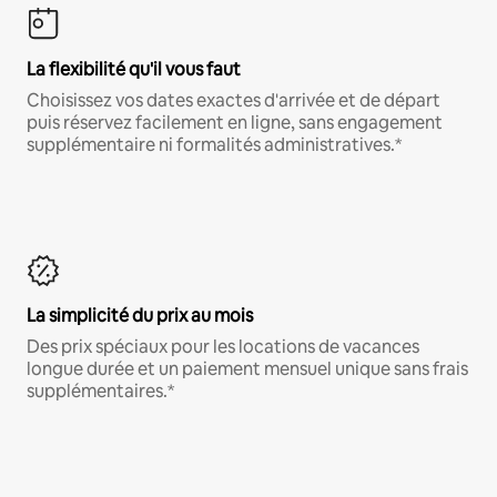
La flexibilité qu'il vous faut
Choisissez vos dates exactes d'arrivée et de départ
puis réservez facilement en ligne, sans engagement
supplémentaire ni formalités administratives.*
La simplicité du prix au mois
Des prix spéciaux pour les locations de vacances
longue durée et un paiement mensuel unique sans frais
supplémentaires.*