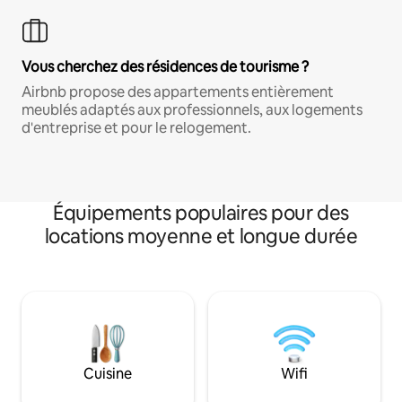
Vous cherchez des résidences de tourisme ?
Airbnb propose des appartements entièrement
meublés adaptés aux professionnels, aux logements
d'entreprise et pour le relogement.
Équipements populaires pour des
locations moyenne et longue durée
Cuisine
Wifi