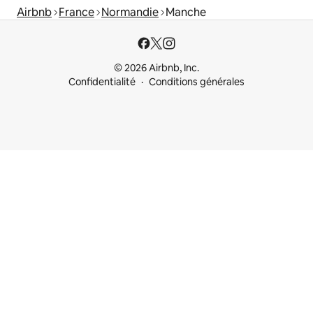
Airbnb
France
Normandie
Manche
© 2026 Airbnb, Inc.
Confidentialité
Conditions générales