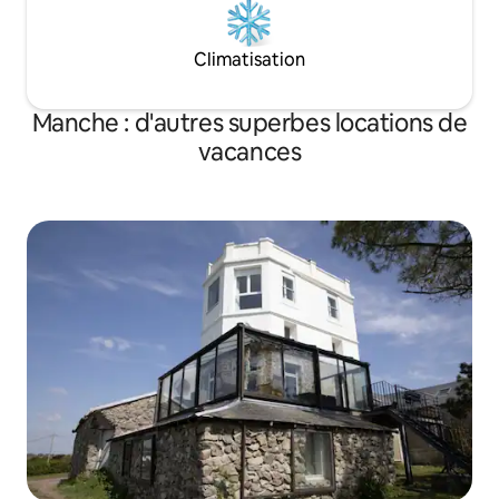
Climatisation
Manche : d'autres superbes locations de
vacances