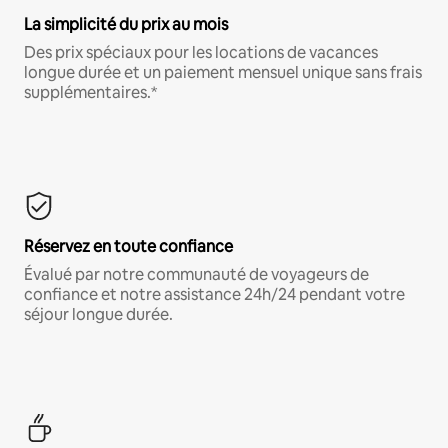
La simplicité du prix au mois
Des prix spéciaux pour les locations de vacances
longue durée et un paiement mensuel unique sans frais
supplémentaires.*
Réservez en toute confiance
Évalué par notre communauté de voyageurs de
confiance et notre assistance 24h/24 pendant votre
séjour longue durée.