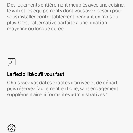
Des logements entièrement meublés avec une cuisine,
le wifi et les équipements dont vous avez besoin pour
vous installer confortablement pendant un mois ou
plus. C'est l'alternative parfaite à une location
moyenne ou longue durée.
La flexibilité qu'il vous faut
Choisissez vos dates exactes d'arrivée et de départ
puis réservez facilement en ligne, sans engagement
supplémentaire ni formalités administratives.*