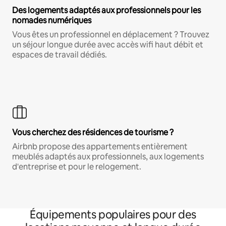
Des logements adaptés aux professionnels pour les
nomades numériques
Vous êtes un professionnel en déplacement ? Trouvez
un séjour longue durée avec accès wifi haut débit et
espaces de travail dédiés.
Vous cherchez des résidences de tourisme ?
Airbnb propose des appartements entièrement
meublés adaptés aux professionnels, aux logements
d'entreprise et pour le relogement.
Équipements populaires pour des