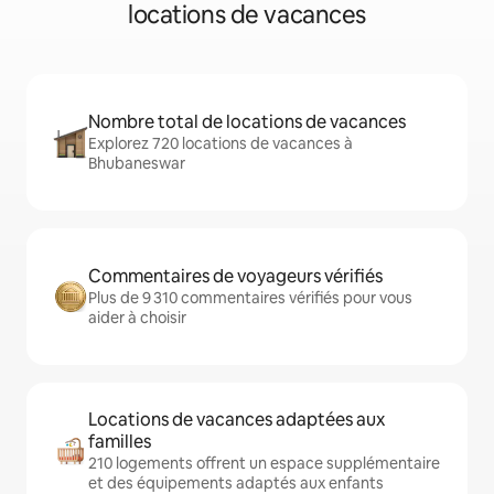
locations de vacances
Nombre total de locations de vacances
Explorez 720 locations de vacances à
Bhubaneswar
Commentaires de voyageurs vérifiés
Plus de 9 310 commentaires vérifiés pour vous
aider à choisir
Locations de vacances adaptées aux
familles
210 logements offrent un espace supplémentaire
et des équipements adaptés aux enfants