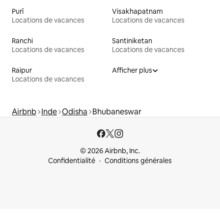
Purî
Visakhapatnam
Locations de vacances
Locations de vacances
Ranchi
Santiniketan
Locations de vacances
Locations de vacances
Raipur
Afficher plus
Locations de vacances
Airbnb
Inde
Odisha
Bhubaneswar
© 2026 Airbnb, Inc.
Confidentialité
Conditions générales