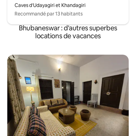
Caves d'Udayagiri et Khandagiri
Recommandé par 13 habitants
Bhubaneswar : d'autres superbes
locations de vacances