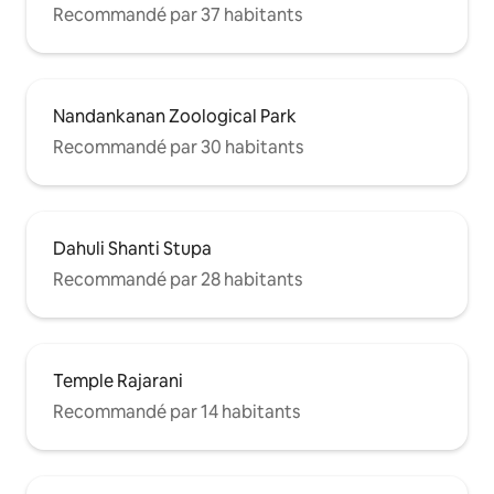
Recommandé par 37 habitants
Nandankanan Zoological Park
Recommandé par 30 habitants
Dahuli Shanti Stupa
Recommandé par 28 habitants
Temple Rajarani
Recommandé par 14 habitants