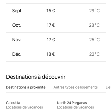
Sept.
16 €
29 °C
Oct.
17 €
28 °C
Nov.
17 €
25 °C
Déc.
18 €
22 °C
Destinations à découvrir
Destinations à proximité
Autres types de logements
Lie
Calcutta
North 24 Parganas
Locations de vacances
Locations de vacances