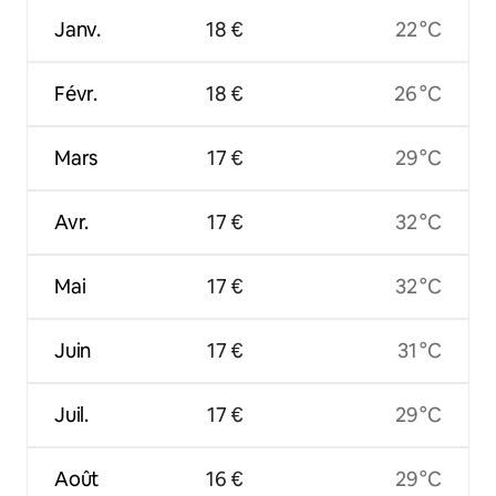
Janv.
18 €
22 °C
Févr.
18 €
26 °C
Mars
17 €
29 °C
Avr.
17 €
32 °C
Mai
17 €
32 °C
Juin
17 €
31 °C
Juil.
17 €
29 °C
Août
16 €
29 °C