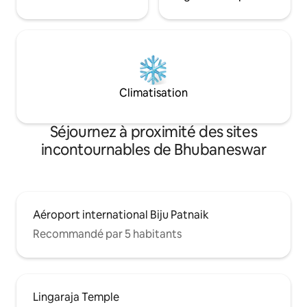
Climatisation
Séjournez à proximité des sites
incontournables de Bhubaneswar
Aéroport international Biju Patnaik
Recommandé par 5 habitants
Lingaraja Temple