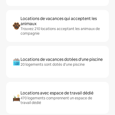
Locations de vacances qui acceptent les
animaux
Trouvez 210 locations acceptant les animaux de
compagnie
Locations de vacances dotées d'une piscine
20 logements sont dotés d'une piscine
Locations avec espace de travail dédié
470 logements comprennent un espace de
travail dédié