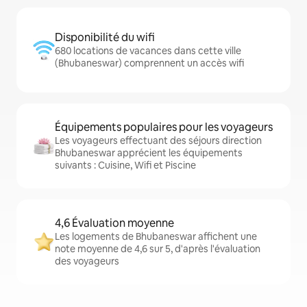
Disponibilité du wifi
680 locations de vacances dans cette ville
(Bhubaneswar) comprennent un accès wifi
Équipements populaires pour les voyageurs
Les voyageurs effectuant des séjours direction
Bhubaneswar apprécient les équipements
suivants : Cuisine, Wifi et Piscine
4,6 Évaluation moyenne
Les logements de Bhubaneswar affichent une
note moyenne de 4,6 sur 5, d'après l'évaluation
des voyageurs