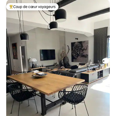
Coup de cœur voyageurs
Coups de cœur voyageurs les plus appréciés