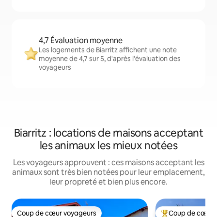
4,7 Évaluation moyenne
Les logements de Biarritz affichent une note
moyenne de 4,7 sur 5, d'après l'évaluation des
voyageurs
Biarritz : locations de maisons acceptant
les animaux les mieux notées
Les voyageurs approuvent : ces maisons acceptant les
animaux sont très bien notées pour leur emplacement,
leur propreté et bien plus encore.
Coup de cœur voyageurs
Coup de cœur 