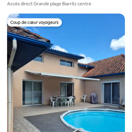
Accès direct Grande plage Biarritz centre
Coup de cœur voyageurs
Coup de cœur voyageurs