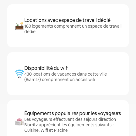
Locations avec espace de travail dédié
180 logements comprennent un espace de travail
dédié
Disponibilité du wifi
430 locations de vacances dans cette ville
(Biarritz) comprennent un accès wifi
Équipements populaires pour les voyageurs
Les voyageurs effectuant des séjours direction
Biarritz apprécient les équipements suivants :
Cuisine, Wifi et Piscine