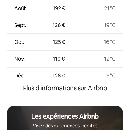
Août
192 €
21 °C
Sept.
126 €
19 °C
Oct.
125 €
16 °C
Nov.
110 €
12 °C
Déc.
128 €
9 °C
Plus d'informations sur Airbnb
Les expériences Airbnb
Vivez des expériences inédites