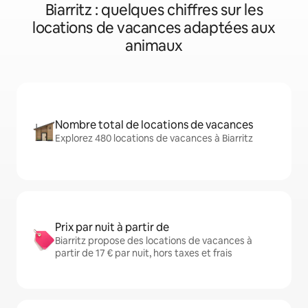
Biarritz : quelques chiffres sur les
locations de vacances adaptées aux
animaux
Nombre total de locations de vacances
Explorez 480 locations de vacances à Biarritz
Prix par nuit à partir de
Biarritz propose des locations de vacances à
partir de 17 € par nuit, hors taxes et frais