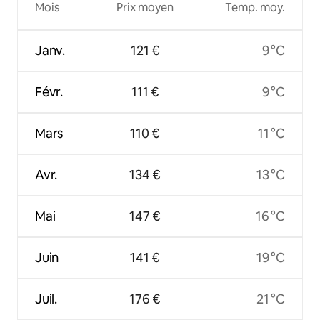
Mois
Prix moyen
Temp. moy.
Janv.
121 €
9 °C
Févr.
111 €
9 °C
Mars
110 €
11 °C
Avr.
134 €
13 °C
Mai
147 €
16 °C
Juin
141 €
19 °C
Juil.
176 €
21 °C