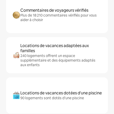
Commentaires de voyageurs vérifiés
Plus de 18 210 commentaires vérifiés pour vous
aider à choisir
Locations de vacances adaptées aux
familles
240 logements offrent un espace
supplémentaire et des équipements adaptés
aux enfants
Locations de vacances dotées d'une piscine
90 logements sont dotés d'une piscine