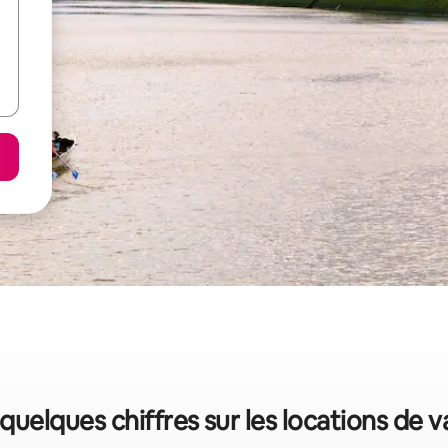
: quelques chiffres sur les locations de 