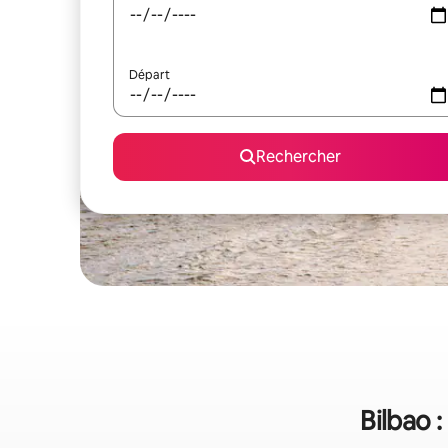
Départ
Rechercher
Bilbao 