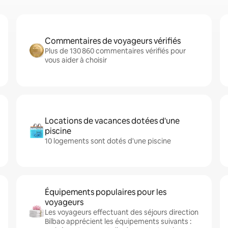
Commentaires de voyageurs vérifiés
Plus de 130 860 commentaires vérifiés pour
vous aider à choisir
Locations de vacances dotées d'une
piscine
10 logements sont dotés d'une piscine
Équipements populaires pour les
voyageurs
Les voyageurs effectuant des séjours direction
Bilbao apprécient les équipements suivants :