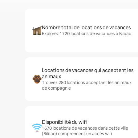
Nombre total de locations de vacances
Explorez 1 720 locations de vacances à Bilbao
Locations de vacances qui acceptent les
animaux
Trouvez 280 locations acceptant les animaux
de compagnie
Disponibilité du wifi
1 670 locations de vacances dans cette ville
(Bilbao) comprennent un accès wifi