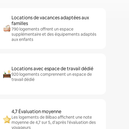
Locations de vacances adaptées aux
familles
790 logements offrent un espace
supplémentaire et des équipements adaptés
aux enfants
Locations avec espace de travail dédié
920 logements comprennent un espace de
travail dédié
4,7 Évaluation moyenne
Les logements de Bilbao affichent une note
moyenne de 4,7 sur 5, d'après l'évaluation des
voyageurs