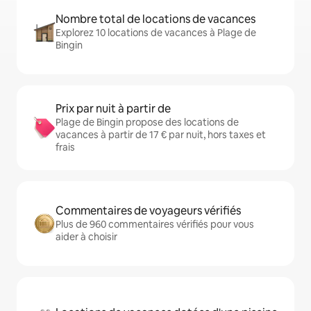
Nombre total de locations de vacances
Explorez 10 locations de vacances à Plage de
Bingin
Prix par nuit à partir de
Plage de Bingin propose des locations de
vacances à partir de 17 € par nuit, hors taxes et
frais
Commentaires de voyageurs vérifiés
Plus de 960 commentaires vérifiés pour vous
aider à choisir