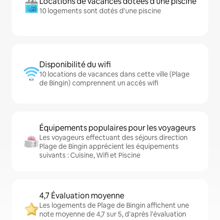
Locations de vacances dotées d'une piscine
10 logements sont dotés d'une piscine
Disponibilité du wifi
10 locations de vacances dans cette ville (Plage
de Bingin) comprennent un accès wifi
Équipements populaires pour les voyageurs
Les voyageurs effectuant des séjours direction
Plage de Bingin apprécient les équipements
suivants : Cuisine, Wifi et Piscine
4,7 Évaluation moyenne
Les logements de Plage de Bingin affichent une
note moyenne de 4,7 sur 5, d'après l'évaluation