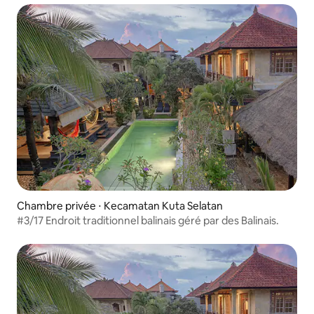
Chambre privée ⋅ Kecamatan Kuta Selatan
#3/17 Endroit traditionnel balinais géré par des Balinais.