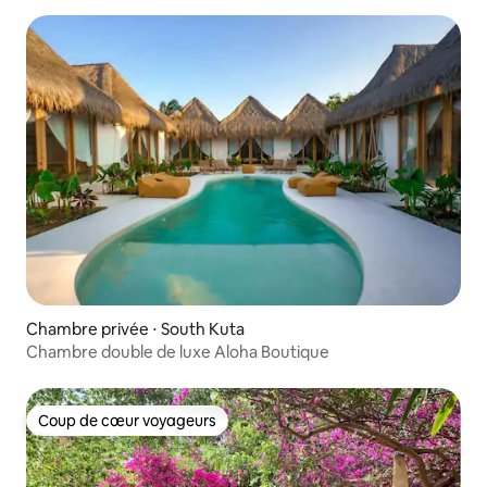
Chambre privée ⋅ South Kuta
Chambre double de luxe Aloha Boutique
Coup de cœur voyageurs
Coup de cœur voyageurs