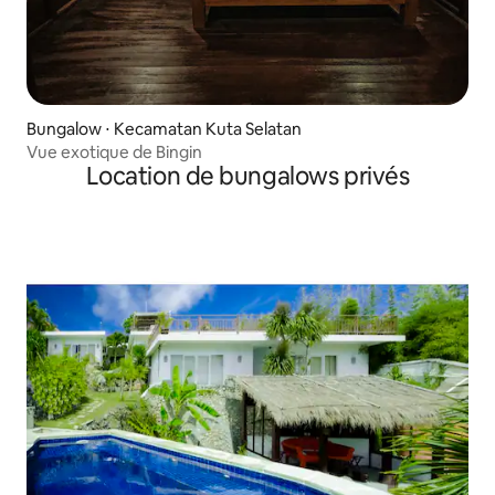
Bungalow ⋅ Kecamatan Kuta Selatan
Vue exotique de Bingin
Location de bungalows privés