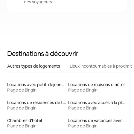
des voyageurs
Destinations à découvrir
Autres types de logements
Lieux incontournables à proximit
Locations avec petit-déjeuner
Locations de maisons d'hôtes
Plage de Bingin
Plage de Bingin
Locations de résidences de tourisme
Locations avec accès à la plage
Plage de Bingin
Plage de Bingin
Chambres d'hôtel
Locations de vacances avec piscine
Plage de Bingin
Plage de Bingin