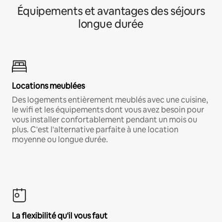
Équipements et avantages des séjours
longue durée
Locations meublées
Des logements entièrement meublés avec une cuisine,
le wifi et les équipements dont vous avez besoin pour
vous installer confortablement pendant un mois ou
plus. C'est l'alternative parfaite à une location
moyenne ou longue durée.
La flexibilité qu'il vous faut