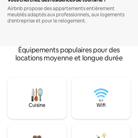
Airbnb propose des appartements entièrement
meublés adaptés aux professionnels, aux logements
d'entreprise et pour le relogement.
Équipements populaires pour des
locations moyenne et longue durée
Cuisine
Wifi