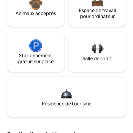
Espace de travail
Animaux acceptés
pour ordinateur
Stationnement
Salle de sport
gratuit sur place
Résidence de tourisme