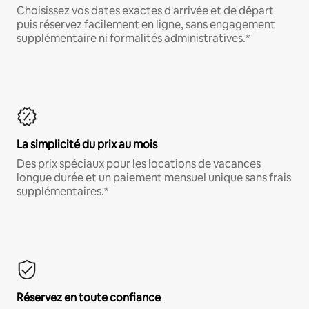
Choisissez vos dates exactes d'arrivée et de départ
puis réservez facilement en ligne, sans engagement
supplémentaire ni formalités administratives.*
La simplicité du prix au mois
Des prix spéciaux pour les locations de vacances
longue durée et un paiement mensuel unique sans frais
supplémentaires.*
Réservez en toute confiance