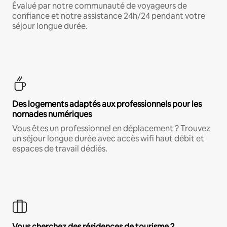
Évalué par notre communauté de voyageurs de
confiance et notre assistance 24h/24 pendant votre
séjour longue durée.
Des logements adaptés aux professionnels pour les
nomades numériques
Vous êtes un professionnel en déplacement ? Trouvez
un séjour longue durée avec accès wifi haut débit et
espaces de travail dédiés.
Vous cherchez des résidences de tourisme ?