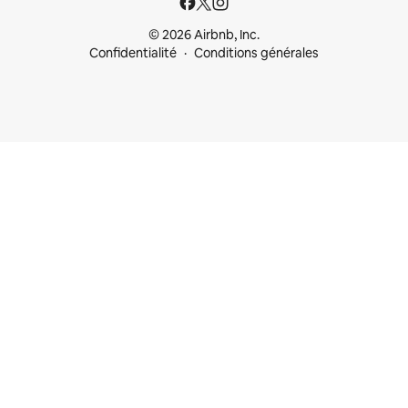
© 2026 Airbnb, Inc.
Confidentialité
Conditions générales