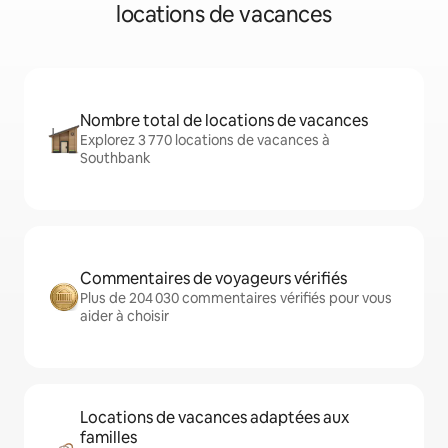
locations de vacances
Nombre total de locations de vacances
Explorez 3 770 locations de vacances à
Southbank
Commentaires de voyageurs vérifiés
Plus de 204 030 commentaires vérifiés pour vous
aider à choisir
Locations de vacances adaptées aux
familles