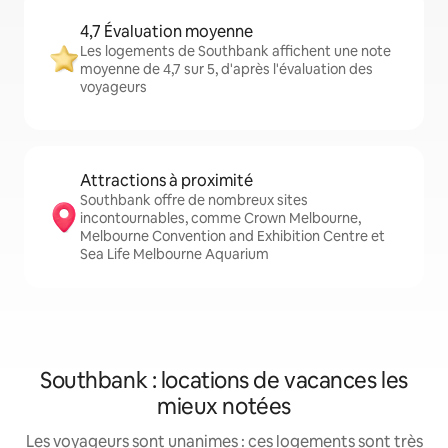
4,7 Évaluation moyenne
Les logements de Southbank affichent une note
moyenne de 4,7 sur 5, d'après l'évaluation des
voyageurs
Attractions à proximité
Southbank offre de nombreux sites
incontournables, comme Crown Melbourne,
Melbourne Convention and Exhibition Centre et
Sea Life Melbourne Aquarium
Southbank : locations de vacances les
mieux notées
Les voyageurs sont unanimes : ces logements sont très