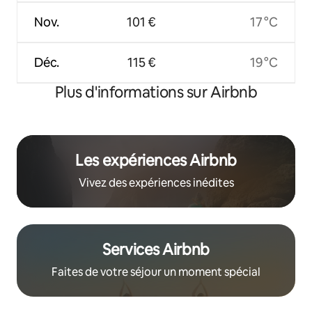
Nov.
101 €
17 °C
Déc.
115 €
19 °C
Plus d'informations sur Airbnb
Les expériences Airbnb
Vivez des expériences inédites
Services Airbnb
Faites de votre séjour un moment spécial