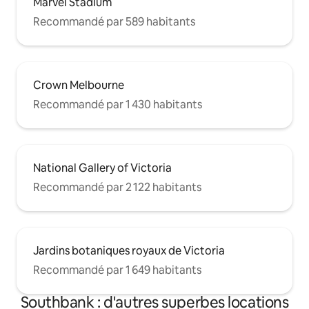
Marvel Stadium
Recommandé par 589 habitants
Crown Melbourne
Recommandé par 1 430 habitants
National Gallery of Victoria
Recommandé par 2 122 habitants
Jardins botaniques royaux de Victoria
Recommandé par 1 649 habitants
Southbank : d'autres superbes locations