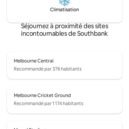
Climatisation
Séjournez à proximité des sites
incontournables de Southbank
Melbourne Central
Recommandé par 376 habitants
Melbourne Cricket Ground
Recommandé par 1 174 habitants