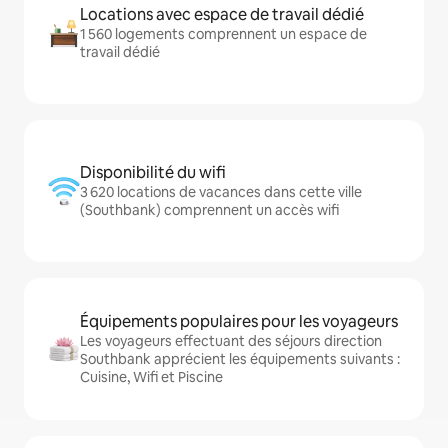
Locations avec espace de travail dédié
1 560 logements comprennent un espace de
travail dédié
Disponibilité du wifi
3 620 locations de vacances dans cette ville
(Southbank) comprennent un accès wifi
Équipements populaires pour les voyageurs
Les voyageurs effectuant des séjours direction
Southbank apprécient les équipements suivants :
Cuisine, Wifi et Piscine