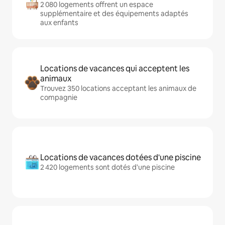
2 080 logements offrent un espace
supplémentaire et des équipements adaptés
aux enfants
Locations de vacances qui acceptent les
animaux
Trouvez 350 locations acceptant les animaux de
compagnie
Locations de vacances dotées d'une piscine
2 420 logements sont dotés d'une piscine